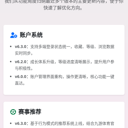
我们从功能角度归纳最近多个版本的主要更新内容，便于你
快速了解优化方向。
账户系统
v6.3.0：
支持多端登录状态统一，收藏、等级、浏览数据
实时同步。
v6.2.0：
成长体系升级，等级进度清晰展示，提升用户参
与积极性。
v6.0.0：
账户管理界面重构，操作更清晰，核心功能一键
直达。
赛事推荐
v6.3.0：
基于行为模式的推荐系统上线，结合九游体育官