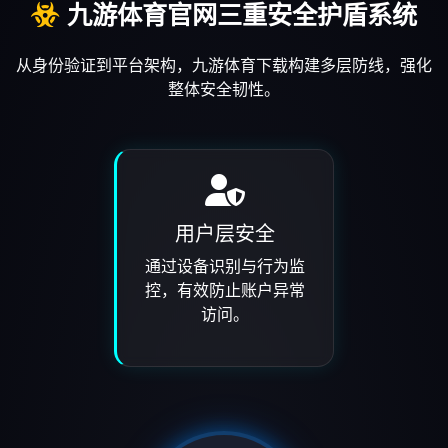
九游体育官网三重安全护盾系统
从身份验证到平台架构，九游体育下载构建多层防线，强化
整体安全韧性。
用户层安全
通过设备识别与行为监
控，有效防止账户异常
访问。