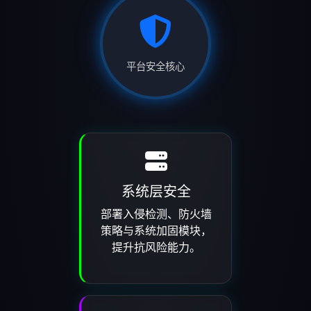
平台安全核心
系统层安全
部署入侵检测、防火墙
策略与系统加固模块，
提升抗风险能力。