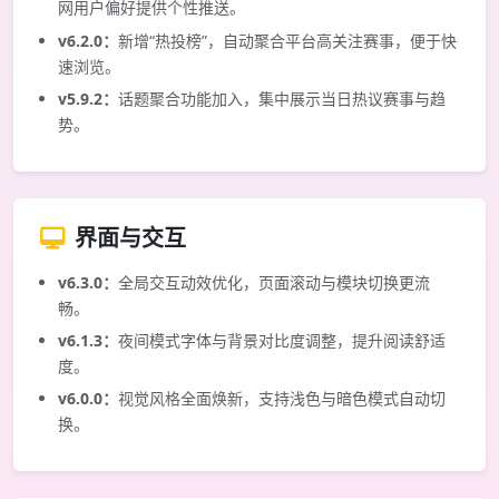
网用户偏好提供个性推送。
v6.2.0：
新增“热投榜”，自动聚合平台高关注赛事，便于快
速浏览。
v5.9.2：
话题聚合功能加入，集中展示当日热议赛事与趋
势。
界面与交互
v6.3.0：
全局交互动效优化，页面滚动与模块切换更流
畅。
v6.1.3：
夜间模式字体与背景对比度调整，提升阅读舒适
度。
v6.0.0：
视觉风格全面焕新，支持浅色与暗色模式自动切
换。