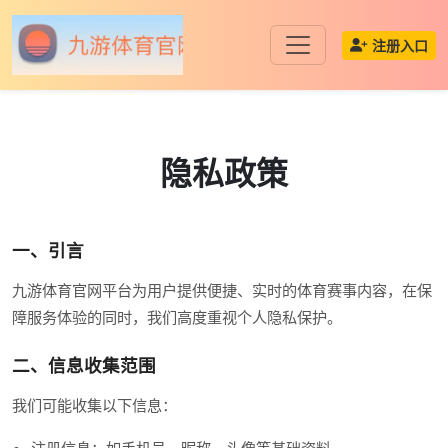
注册入口
隐私政策
一、引言
九游体育官网平台为用户提供便捷、实时的体育赛事内容，在保
障服务体验的同时，我们高度重视个人隐私保护。
二、信息收集范围
我们可能收集以下信息：