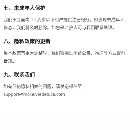
七、未成年人保护
我们不会面向 14 周岁以下用户提供注册服务。如发现未成年人
信息，我们将及时删除。如您是监护人可与我们联系处理。
八、隐私政策的更新
当本政策有重大调整时，我们将通过平台公告、推送等方式提前
告知。
九、联系我们
如有任何隐私相关的问题，请发送邮件至：
support@mckelviedeluca.com