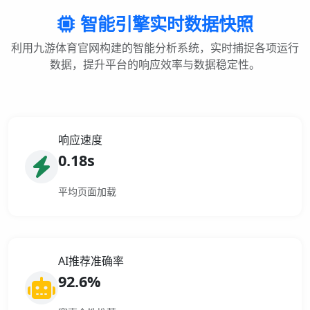
智能引擎实时数据快照
利用九游体育官网构建的智能分析系统，实时捕捉各项运行
数据，提升平台的响应效率与数据稳定性。
响应速度
0.18s
平均页面加载
AI推荐准确率
92.6%