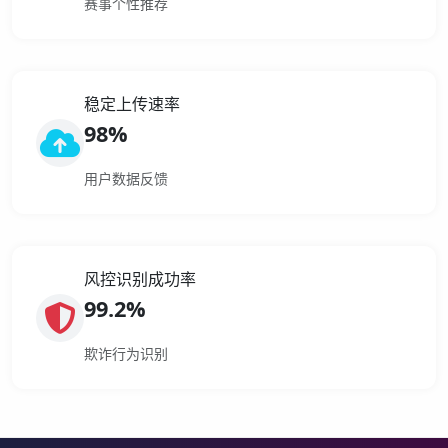
赛事个性推荐
稳定上传速率
98%
用户数据反馈
风控识别成功率
99.2%
欺诈行为识别