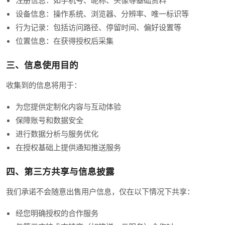
注册信息：如手机号、昵称、头像等基础资料
设备信息：操作系统、浏览器、分辨率、唯一标识等
行为记录：包括访问路径、停留时间、偏好设置等
位置信息：在获得授权后采集
三、信息使用目的
收集到的信息将用于：
为您提供定制化内容与互动体验
保障账号和数据安全
进行数据分析与服务优化
在授权基础上提供通知推送服务
四、第三方共享与信息披露
我们承诺不会随意出售用户信息，仅在以下情况下共享：
经您明确授权的合作服务