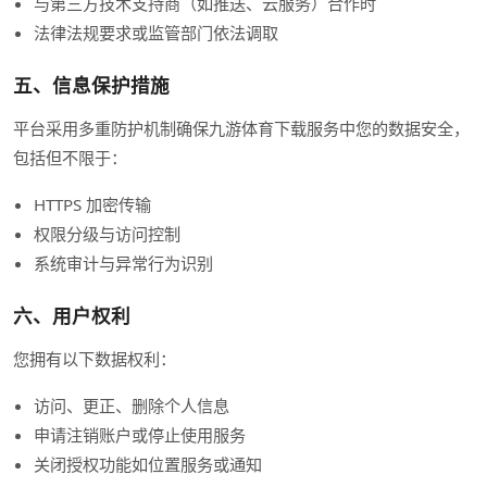
与第三方技术支持商（如推送、云服务）合作时
法律法规要求或监管部门依法调取
五、信息保护措施
平台采用多重防护机制确保九游体育下载服务中您的数据安全，
包括但不限于：
HTTPS 加密传输
权限分级与访问控制
系统审计与异常行为识别
六、用户权利
您拥有以下数据权利：
访问、更正、删除个人信息
申请注销账户或停止使用服务
关闭授权功能如位置服务或通知