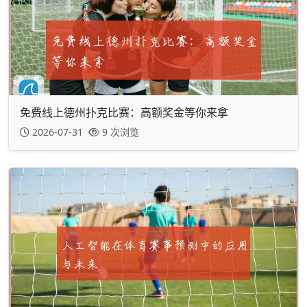
免费线上德州扑克比赛：高额奖金等你来拿
2026-07-31
9 次浏览