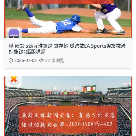
椹 礇鍗 s濂ョ淮鑰跺 鐩存挱 瑗跨敳EA Sports鑱旇禌浠
婃棩鏈€鏂版垬鎶
2026-07-08
27 次浏览