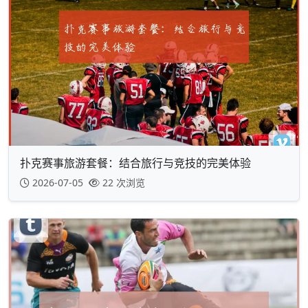
扑克赛事旅游套餐：结合旅行与竞技的完美体验
2026-07-05
22 次浏览