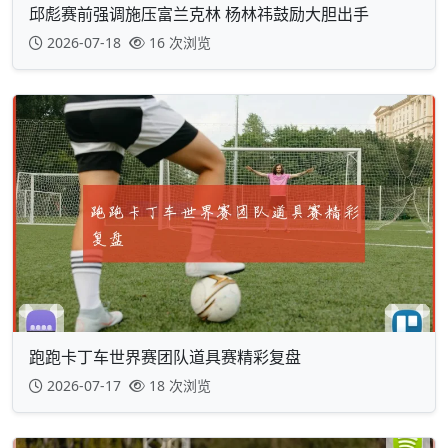
邱彪赛前强调施压富兰克林 杨林祎鼓励大胆出手
2026-07-18
16 次浏览
跑跑卡丁车世界赛团队道具赛精彩复盘
2026-07-17
18 次浏览