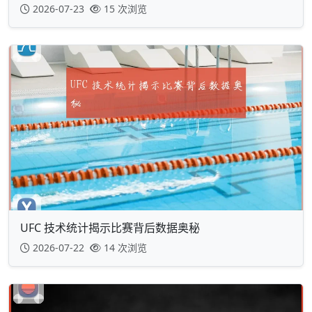
2026-07-23
15 次浏览
UFC 技术统计揭示比赛背后数据奥秘
2026-07-22
14 次浏览