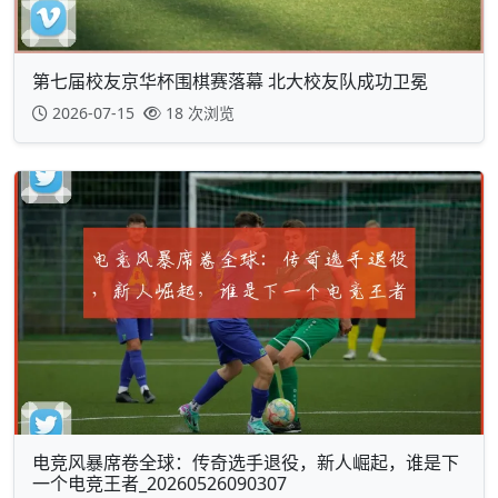
第七届校友京华杯围棋赛落幕 北大校友队成功卫冕
2026-07-15
18 次浏览
电竞风暴席卷全球：传奇选手退役，新人崛起，谁是下
一个电竞王者_20260526090307