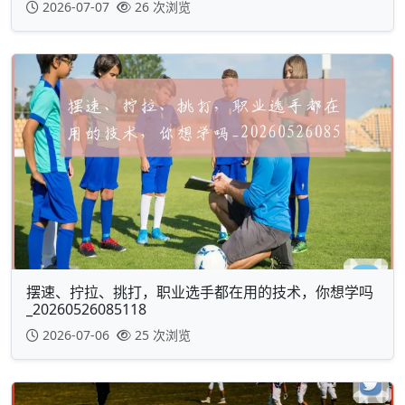
2026-07-07
26 次浏览
摆速、拧拉、挑打，职业选手都在用的技术，你想学吗
_20260526085118
2026-07-06
25 次浏览