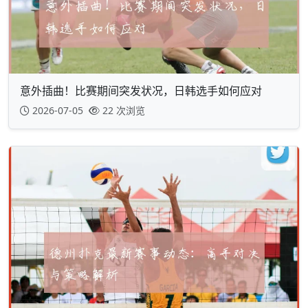
意外插曲！比赛期间突发状况，日韩选手如何应对
2026-07-05
22 次浏览