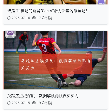
谁是 TI 赛场的新晋“Carry”潜力新星闪耀登场！
2026-07-16
17 次浏览
英超焦点战深度：数据解读两队真实实力
2026-07-15
19 次浏览