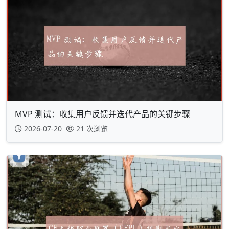
MVP 测试：收集用户反馈并迭代产品的关键步骤
2026-07-20
21 次浏览