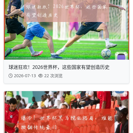
球迷狂欢！2026世界杯，这些国家有望创造历史
2026-07-13
22 次浏览