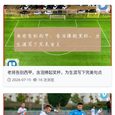
老将告别西甲，含泪捧起奖杯，为生涯写下完美句点
2026-07-15
16 次浏览