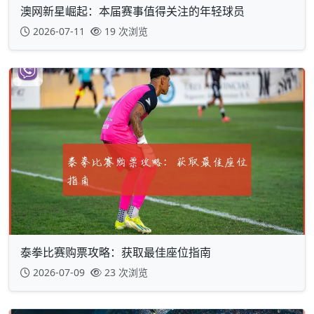
澳网新星崛起：本届赛事值得关注的年轻球员
2026-07-11
19 次浏览
泰拳比赛购票攻略：获取最佳座位指南
2026-07-09
23 次浏览