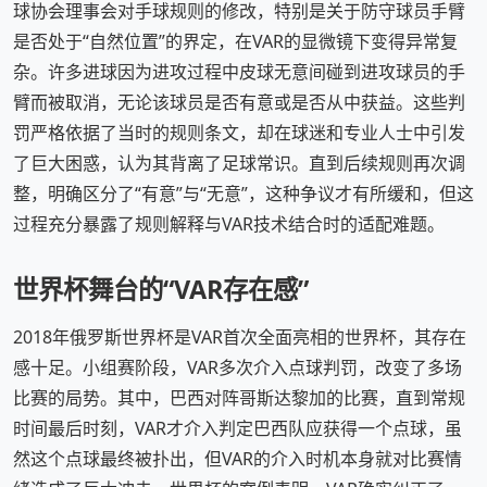
球协会理事会对手球规则的修改，特别是关于防守球员手臂
是否处于“自然位置”的界定，在VAR的显微镜下变得异常复
杂。许多进球因为进攻过程中皮球无意间碰到进攻球员的手
臂而被取消，无论该球员是否有意或是否从中获益。这些判
罚严格依据了当时的规则条文，却在球迷和专业人士中引发
了巨大困惑，认为其背离了足球常识。直到后续规则再次调
整，明确区分了“有意”与“无意”，这种争议才有所缓和，但这
过程充分暴露了规则解释与VAR技术结合时的适配难题。
世界杯舞台的“VAR存在感”
2018年俄罗斯世界杯是VAR首次全面亮相的世界杯，其存在
感十足。小组赛阶段，VAR多次介入点球判罚，改变了多场
比赛的局势。其中，巴西对阵哥斯达黎加的比赛，直到常规
时间最后时刻，VAR才介入判定巴西队应获得一个点球，虽
然这个点球最终被扑出，但VAR的介入时机本身就对比赛情