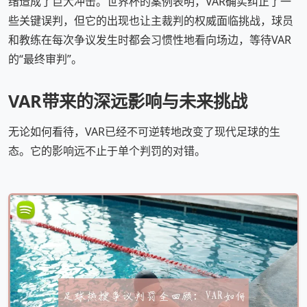
绪造成了巨大冲击。世界杯的案例表明，VAR确实纠正了一
些关键误判，但它的出现也让主裁判的权威面临挑战，球员
和教练在每次争议发生时都会习惯性地看向场边，等待VAR
的“最终审判”。
VAR带来的深远影响与未来挑战
无论如何看待，VAR已经不可逆转地改变了现代足球的生
态。它的影响远不止于单个判罚的对错。