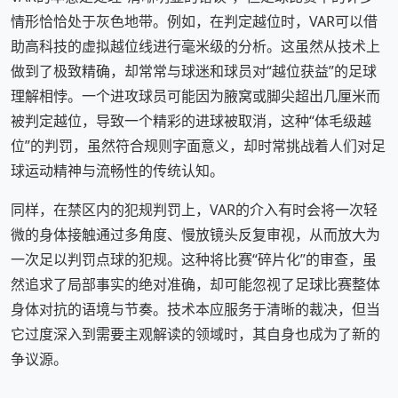
情形恰恰处于灰色地带。例如，在判定越位时，VAR可以借
助高科技的虚拟越位线进行毫米级的分析。这虽然从技术上
做到了极致精确，却常常与球迷和球员对“越位获益”的足球
理解相悖。一个进攻球员可能因为腋窝或脚尖超出几厘米而
被判定越位，导致一个精彩的进球被取消，这种“体毛级越
位”的判罚，虽然符合规则字面意义，却时常挑战着人们对足
球运动精神与流畅性的传统认知。
同样，在禁区内的犯规判罚上，VAR的介入有时会将一次轻
微的身体接触通过多角度、慢放镜头反复审视，从而放大为
一次足以判罚点球的犯规。这种将比赛“碎片化”的审查，虽
然追求了局部事实的绝对准确，却可能忽视了足球比赛整体
身体对抗的语境与节奏。技术本应服务于清晰的裁决，但当
它过度深入到需要主观解读的领域时，其自身也成为了新的
争议源。