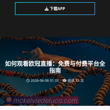
下载APP
如何观看欧冠直播：免费与付费平台全
指南
2026-06-06 01:33
阅读 33 次