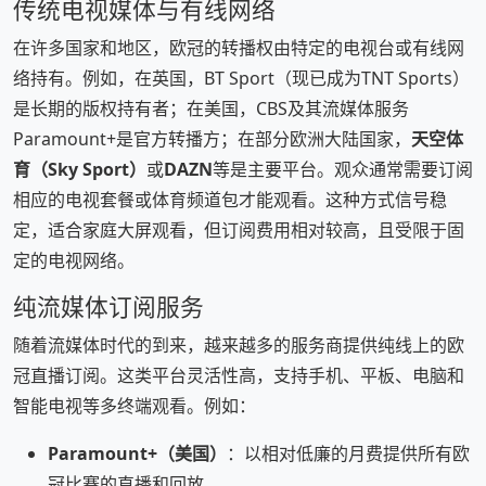
传统电视媒体与有线网络
在许多国家和地区，欧冠的转播权由特定的电视台或有线网
络持有。例如，在英国，BT Sport（现已成为TNT Sports）
是长期的版权持有者；在美国，CBS及其流媒体服务
Paramount+是官方转播方；在部分欧洲大陆国家，
天空体
育（Sky Sport）
或
DAZN
等是主要平台。观众通常需要订阅
相应的电视套餐或体育频道包才能观看。这种方式信号稳
定，适合家庭大屏观看，但订阅费用相对较高，且受限于固
定的电视网络。
纯流媒体订阅服务
随着流媒体时代的到来，越来越多的服务商提供纯线上的欧
冠直播订阅。这类平台灵活性高，支持手机、平板、电脑和
智能电视等多终端观看。例如：
Paramount+（美国）
：以相对低廉的月费提供所有欧
冠比赛的直播和回放。