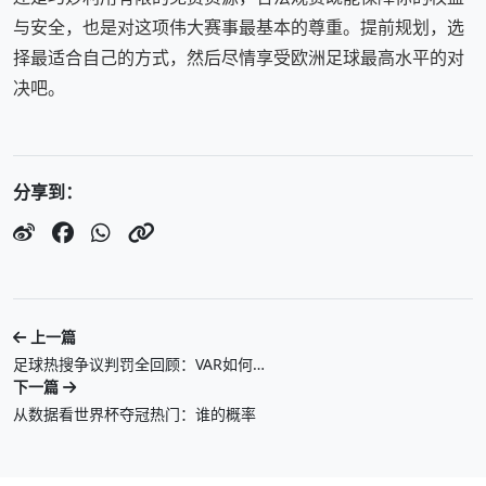
与安全，也是对这项伟大赛事最基本的尊重。提前规划，选
择最适合自己的方式，然后尽情享受欧洲足球最高水平的对
决吧。
分享到：
上一篇
足球热搜争议判罚全回顾：VAR如何…
下一篇
从数据看世界杯夺冠热门：谁的概率