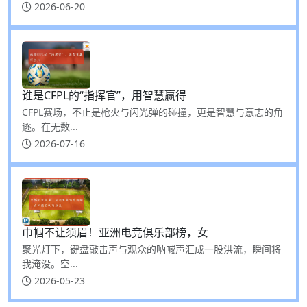
2026-06-20
谁是CFPL的“指挥官”，用智慧赢得
CFPL赛场，不止是枪火与闪光弹的碰撞，更是智慧与意志的角
逐。在无数...
2026-07-16
巾帼不让须眉！亚洲电竞俱乐部榜，女
聚光灯下，键盘敲击声与观众的呐喊声汇成一股洪流，瞬间将
我淹没。空...
2026-05-23