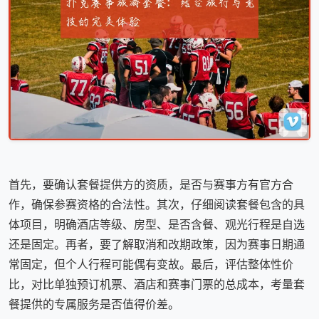
首先，要确认套餐提供方的资质，是否与赛事方有官方合
作，确保参赛资格的合法性。其次，仔细阅读套餐包含的具
体项目，明确酒店等级、房型、是否含餐、观光行程是自选
还是固定。再者，要了解取消和改期政策，因为赛事日期通
常固定，但个人行程可能偶有变故。最后，评估整体性价
比，对比单独预订机票、酒店和赛事门票的总成本，考量套
餐提供的专属服务是否值得价差。