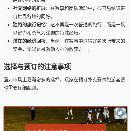
绝佳的学习机会。
社交网络的扩展：
在赛事和团队活动中，很容易结识来
自世界各地的同好。
独特的旅行记忆：
这不再是一次普通的旅行，而是一段
以智力和勇气为注脚的特殊经历。
潜在的经济回报：
当然，在赛事中取得好名次所带来的
奖金，无疑是最激动人心的收获之一。
选择与预订的注意事项
面对市场上逐渐增多的选择，玩家在预订扑克赛事旅游套餐
时需要仔细甄别。