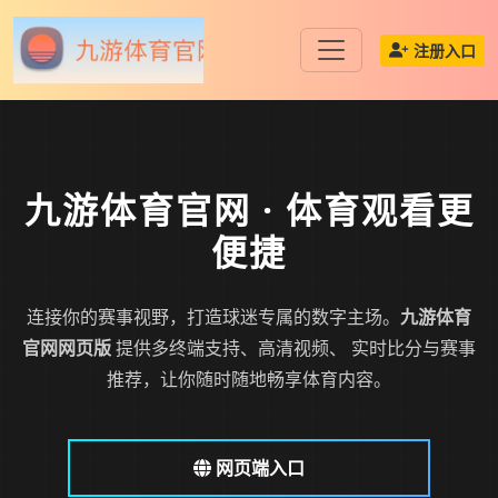
注册入口
九游体育官网
· 体育观看更
便捷
连接你的赛事视野，打造球迷专属的数字主场。
九游体育
官网网页版
提供多终端支持、高清视频、 实时比分与赛事
推荐，让你随时随地畅享体育内容。
网页端入口