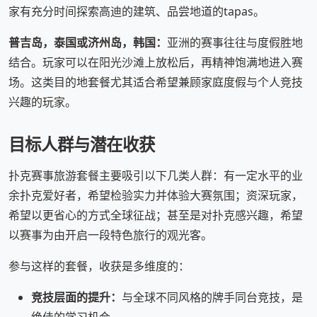
家有充分时间探索高迪的建筑、品尝地道的tapas。
普吉岛，泰国或济州岛，韩国：
亚洲的赛事往往与度假胜地
结合。玩家可以在阳光沙滩上放松后，再精神饱满地进入赛
场。这类目的地套餐尤其适合希望兼顾家庭度假与个人竞技
兴趣的玩家。
目标人群与潜在收获
扑克赛事旅游套餐主要吸引以下几类人群：有一定水平的业
余扑克爱好者，希望检验实力并体验大赛氛围；资深玩家，
希望以更省心的方式全球征战；甚至是对扑克感兴趣，希望
以赛事为由开启一段特色旅行的观光客。
参与这样的套餐，收获是多维度的：
竞技层面的提升：
与全球不同风格的牌手同台竞技，是