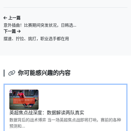
上一篇
意外插曲！比赛期间突发状况，日韩选…
下一篇
摆速、拧拉、挑打，职业选手都在用
你可能感兴趣的内容
英超焦点战深度：数据解读两队真实
数据背后的战术博弈 当一场英超焦点战即将打响，赛前的各种
预测和...