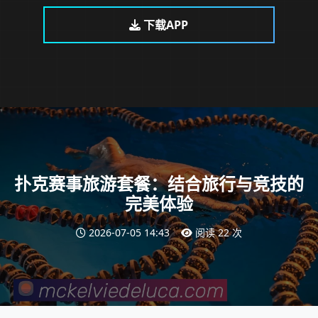
下载APP
扑克赛事旅游套餐：结合旅行与竞技的
完美体验
2026-07-05 14:43
阅读 22 次