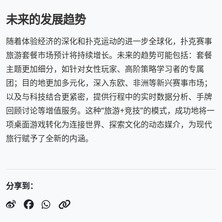
未来的发展趋势
随着体验经济的深化和扑克运动的进一步全球化，扑克赛事
旅游套餐市场预计将持续增长。未来的趋势可能包括：套餐
主题更加细分，如针对女性玩家、高阶策略学习者的专属
团；目的地更加多元化，深入东欧、非洲等新兴赛事市场；
以及与科技结合更紧密，提供行程中的实时数据分析、手牌
回顾讨论等增值服务。这种“旅游+竞技”的模式，成功地将一
项桌面游戏转化为连接世界、探索文化的动态媒介，为现代
旅行赋予了全新的内涵。
分享到：