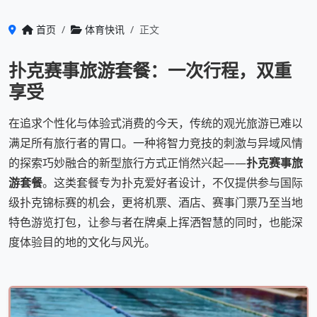
首页
体育快讯
正文
扑克赛事旅游套餐：一次行程，双重
享受
在追求个性化与体验式消费的今天，传统的观光旅游已难以
满足所有旅行者的胃口。一种将智力竞技的刺激与异域风情
的探索巧妙融合的新型旅行方式正悄然兴起——
扑克赛事旅
游套餐
。这类套餐专为扑克爱好者设计，不仅提供参与国际
级扑克锦标赛的机会，更将机票、酒店、赛事门票乃至当地
特色游览打包，让参与者在牌桌上挥洒智慧的同时，也能深
度体验目的地的文化与风光。