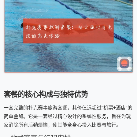
套餐的核心构成与独特优势
一套完整的扑克赛事旅游套餐，其价值远超过“机票+酒店”的
简单叠加。它是一套经过精心设计的系统性服务，旨在为玩
家消除所有后勤烦恼，使其能全身心投入比赛与旅行。