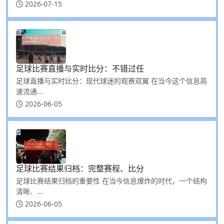
2026-07-15
足球比赛直播与实时比分：不错过任
足球直播与实时比分：现代球迷的观赛双翼 在当今这个信息高
速流通...
2026-06-05
足球比赛结果归档：完整赛程、比分
足球比赛结果归档的重要性 在当今信息爆炸的时代，一个结构
清晰、...
2026-06-05