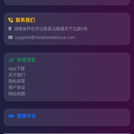
联系我们
湖南省怀化市沅陵县沅陵镇天宁北路5号
support@mckelviedeluca.com
快速导航
App下载
关于我们
隐私政策
用户协议
网站地图
推荐平台