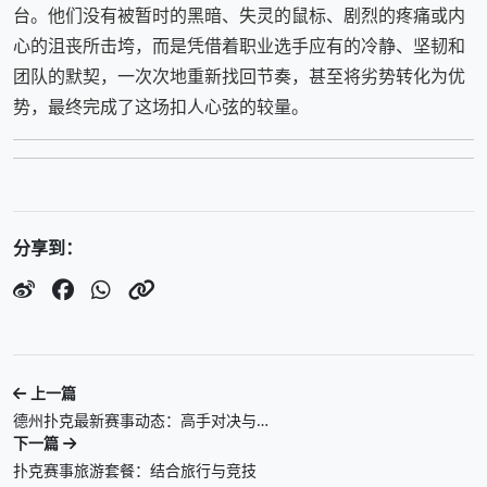
台。他们没有被暂时的黑暗、失灵的鼠标、剧烈的疼痛或内
心的沮丧所击垮，而是凭借着职业选手应有的冷静、坚韧和
团队的默契，一次次地重新找回节奏，甚至将劣势转化为优
势，最终完成了这场扣人心弦的较量。
分享到：
上一篇
德州扑克最新赛事动态：高手对决与…
下一篇
扑克赛事旅游套餐：结合旅行与竞技