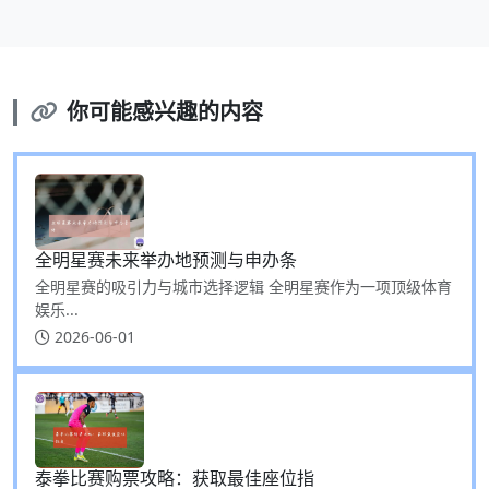
你可能感兴趣的内容
全明星赛未来举办地预测与申办条
全明星赛的吸引力与城市选择逻辑 全明星赛作为一项顶级体育
娱乐...
2026-06-01
泰拳比赛购票攻略：获取最佳座位指