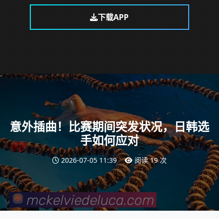
下载APP
意外插曲！比赛期间突发状况，日韩选
手如何应对
2026-07-05 11:39
阅读 19 次