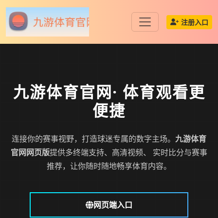
注册入口
九游体育官网
· 体育观看更
便捷
连接你的赛事视野，打造球迷专属的数字主场。
九游体育
官网网页版
提供多终端支持、高清视频、 实时比分与赛事
推荐，让你随时随地畅享体育内容。
网页端入口