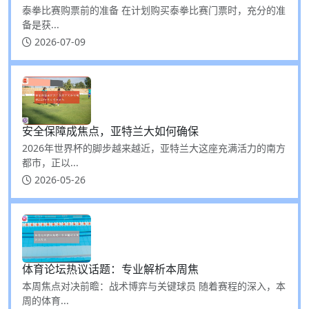
泰拳比赛购票前的准备 在计划购买泰拳比赛门票时，充分的准
备是获...
2026-07-09
安全保障成焦点，亚特兰大如何确保
2026年世界杯的脚步越来越近，亚特兰大这座充满活力的南方
都市，正以...
2026-05-26
体育论坛热议话题：专业解析本周焦
本周焦点对决前瞻：战术博弈与关键球员 随着赛程的深入，本
周的体育...