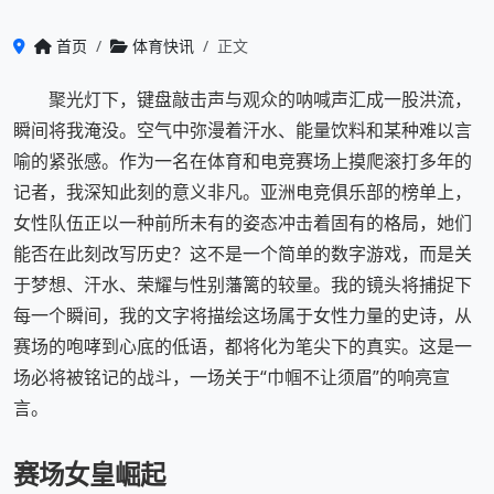
首页
体育快讯
正文
聚光灯下，键盘敲击声与观众的呐喊声汇成一股洪流，
瞬间将我淹没。空气中弥漫着汗水、能量饮料和某种难以言
喻的紧张感。作为一名在体育和电竞赛场上摸爬滚打多年的
记者，我深知此刻的意义非凡。亚洲电竞俱乐部的榜单上，
女性队伍正以一种前所未有的姿态冲击着固有的格局，她们
能否在此刻改写历史？这不是一个简单的数字游戏，而是关
于梦想、汗水、荣耀与性别藩篱的较量。我的镜头将捕捉下
每一个瞬间，我的文字将描绘这场属于女性力量的史诗，从
赛场的咆哮到心底的低语，都将化为笔尖下的真实。这是一
场必将被铭记的战斗，一场关于“巾帼不让须眉”的响亮宣
言。
赛场女皇崛起