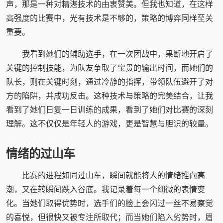
声，那是一种对精湛技术的由衷赞美。但我也知道，在这样
高强度的比赛中，光有技术是不够的，策略的博弈同样至关
重要。
我看到她们的辅助选手，在一次团战中，果断地开启了
关键的控制技能，为队友争取了宝贵的输出时间，而她们的
队长，则在关键时刻，通过冷静的指挥，带领队伍避开了对
方的陷阱，并成功反击。这种技术与策略的完美结合，让我
看到了她们日复一日训练的成果，看到了她们对比赛的深刻
理解。这不仅仅是年轻人的游戏，更是智慧与胆识的较量。
情绪的过山车
比赛的进程如同过山车，瞬间就能将人的情绪推向高
潮，又在转瞬间跌入谷底。我记录着每一个细微的表情变
化。当她们取得优势时，选手们的脸上会闪过一丝不易察觉
的喜悦，但很快又被专注所取代；而当她们陷入劣势时，眉