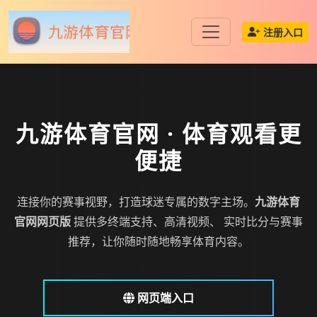
注册入口
九游体育官网
· 体育观看更
便捷
连接你的赛事视野，打造球迷专属的数字主场。
九游体育
官网网页版
提供多终端支持、高清视频、 实时比分与赛事
推荐，让你随时随地畅享体育内容。
网页端入口