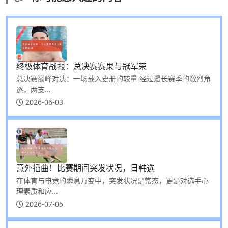
终极体育战报：总决赛赛果与冠军荣
总决赛巅峰对决：一场载入史册的较量 经过漫长赛季的激烈角
逐，两支...
2026-06-03
意外插曲！比赛期间突发状况，日韩选
在体育与电竞的瞬息万变中，突发状况是常态，更是对选手心
理素质和应...
2026-07-05