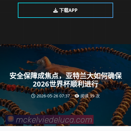
下载APP
安全保障成焦点，亚特兰大如何确保
2026世界杯顺利进行
2026-05-26 07:37
阅读 39 次