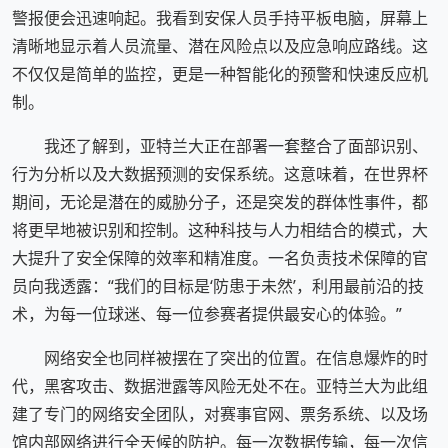
警报便会迅速响起。我看到安保人员手持平板电脑，屏幕上
清晰地显示着人员流量、潜在风险点以及应急响应路线。这
不仅仅是简单的监控，更是一种智能化的预警和快速反应机
制。
我还了解到，亚特兰大正在部署一套整合了面部识别、
行为分析以及大数据预测的安保系统。这意味着，在世界杯
期间，无论是潜在的威胁分子，还是突发的群体性事件，都
将更早地被识别和控制。这种科技与人力相结合的模式，大
大提升了安全保障的效率和精准度。一名负责技术保障的官
员向我透露：“我们的目标是‘防患于未然’，利用最前沿的技
术，为每一位球迷、每一位参赛者提供最安心的体验。”
网络安全也同样被摆在了突出的位置。在信息爆炸的时
代，黑客攻击、数据泄露等风险无处不在。亚特兰大为此组
建了专门的网络安全团队，对赛事官网、票务系统、以及场
馆内部网络进行全天候的防护。每一次数据传输，每一次信