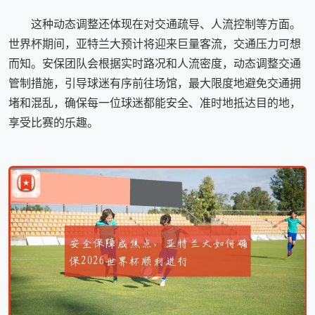
这种动态调整还体现在对交通疏导、人流控制等方面。
世界杯期间，亚特兰大预计将迎来巨量客流，交通压力可想
而知。安保团队会根据实时路况和人流密度，动态调整交通
管制措施，引导球迷有序前往场馆，最大限度地避免交通拥
堵和混乱，确保每一位球迷都能安全、准时地抵达目的地，
享受比赛的乐趣。