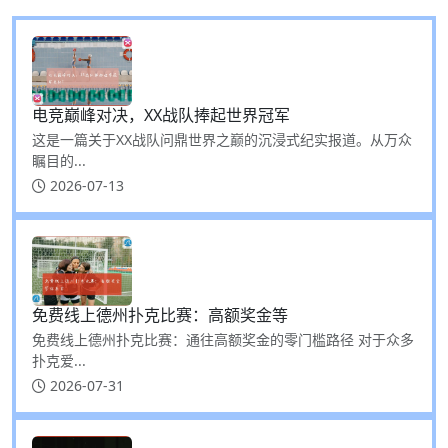
电竞巅峰对决，XX战队捧起世界冠军
这是一篇关于XX战队问鼎世界之巅的沉浸式纪实报道。从万众
瞩目的...
2026-07-13
免费线上德州扑克比赛：高额奖金等
免费线上德州扑克比赛：通往高额奖金的零门槛路径 对于众多
扑克爱...
2026-07-31