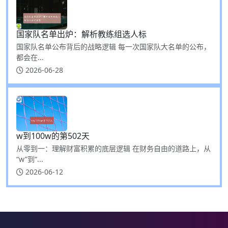
国家队名单出炉：解析教练组选人标
国家队名单公布背后的战略逻辑 每一次国家队大名单的公布，
都会在...
2026-06-28
w到100w的第502天
从零到一：理解财富积累的底层逻辑 在财务自由的道路上，从
“w”到“...
2026-06-12