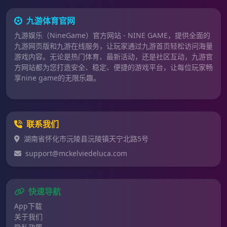
九游体育官网
九游娱乐（NineGame）官方网站 - NINE GAME，提供全面的
九游网页版和九游在线服务，让玩家通过九游首页轻松访问海量
游戏内容。无论是热门体育、最新活动，还是社区互动，九游官
方网站都为您打造安全、稳定、便捷的游戏平台，让每位玩家畅
享nine game的无限乐趣。
联系我们
湖南省怀化市沅陵县沅陵镇天宁北路5号
support@mckelviedeluca.com
快速导航
App下载
关于我们