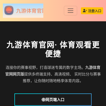
注册入口
九游体育官网
· 体育观看更
便捷
连接你的赛事视野，打造球迷专属的数字主场。
九游体育
官网网页版
提供多终端支持、高清视频、 实时比分与赛事
推荐，让你随时随地畅享体育内容。
网页端入口