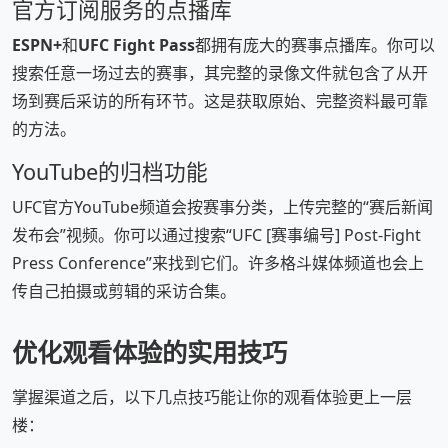
官方订阅服务的点播库
ESPN+
和
UFC Fight Pass
都拥有庞大的赛事点播库。你可以
搜索任意一场过去的赛事，其完整的录像文件就包含了从开
场到赛后采访的所有环节。这是获取原始、完整资料最可靠
的方法。
YouTube的归档功能
UFC官方YouTube频道会按赛事分类，上传完整的“赛后新闻
发布会”视频。你可以通过搜索“UFC [赛事编号] Post-Fight
Press Conference”来找到它们。许多格斗媒体频道也会上
传自己拍摄或剪辑的采访合集。
优化观看体验的实用技巧
掌握渠道之后，以下几点技巧能让你的观看体验更上一层
楼：