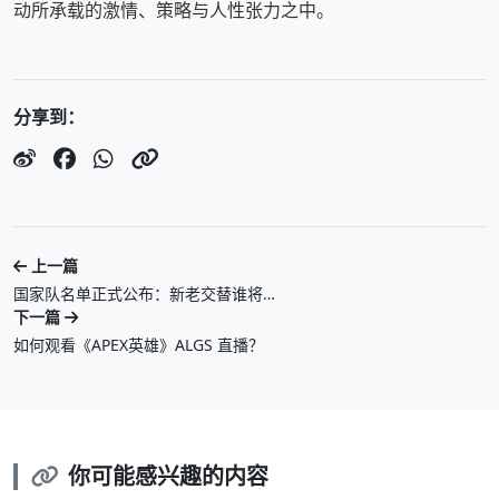
动所承载的激情、策略与人性张力之中。
分享到：
上一篇
国家队名单正式公布：新老交替谁将…
下一篇
如何观看《APEX英雄》ALGS 直播？
你可能感兴趣的内容