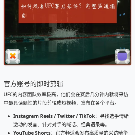
官方账号的即时剪辑
UFC的内容团队效率极高，他们会在赛后几分钟内就将采访
中最具话题性的片段剪辑成短视频，发布在各个平台。
Instagram Reels / Twitter / TikTok
：寻找选手情绪
激动的发言、针对对手的喊话、经典语录等。
YouTube Shorts
：官方频道会发布高质量的采访精华