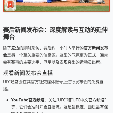
赛后新闻发布会：深度解读与互动的延伸
舞台
除了笼边的即时采访，赛后约一小时内举行的
官方新闻发布
会
是另一个至关重要的信息源。这里的气氛更为正式，通常
会有赛事的主要选手、冠军以及表现突出的运动员出席。
观看新闻发布会直播
UFC通常会在其官方社交媒体账号上进行发布会的免费直
播。
YouTube官方频道
：关注“UFC”和“UFC中文官方频道”
等，它们会准时开启直播流。这是最稳定、画质最有保