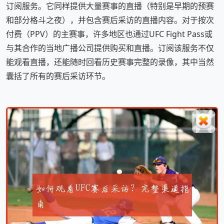
订阅服务。它同样提供大量赛事的直播（特别是早期的预赛
和部分格斗之夜），并包含赛后采访的直播内容。对于按次
付费（PPV）的主赛事，许多地区也通过UFC Fight Pass或
与其合作的当地广播公司提供购买和直播。订阅该服务不仅
能观看直播，还能随时回看历史赛事完整的录像，其中当然
囊括了所有的赛后采访环节。