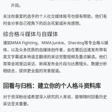
片段。
关注你喜爱的选手的个人社交媒体账号也很有帮助，他们有
时会分享自己视角下的后台花絮或补充感想。
综合格斗媒体与自媒体
诸如MMA Fighting、MMA Junkie、Sherdog等专业格斗媒
体，以及众多优质的自媒体创作者，会在赛后迅速发布带有
英文字幕或本地语言翻译的采访完整视频及重点解读。他们
常常会将笼边采访、新闻发布会片段与比赛镜头、数据分析
相结合，提供更全面的背景报道。
回看与归档：建立你的个人格斗资料库
对于资深粉丝或希望深入研究的人来说，能够随时回看历史
采访至关重要。