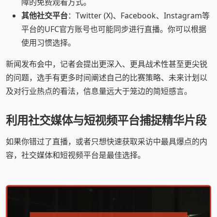
障的免费观看方式。
其他社交平台
：Twitter (X)、Facebook、Instagram等
平台的UFC官方账号也可能同步进行直播。你可以根据
使用习惯选择。
新闻发布会中，记者会提出更深入、更具战术性甚至更尖锐
的问题，选手有更多时间阐述自己的比赛策略、未来计划以
及对行业热点的看法，信息量远大于笼边的简短感言。
利用社交媒体与短视频平台捕捉精华片段
如果你错过了直播，或者只想快速获取采访中最具爆点的内
容，社交媒体和短视频平台是最佳选择。