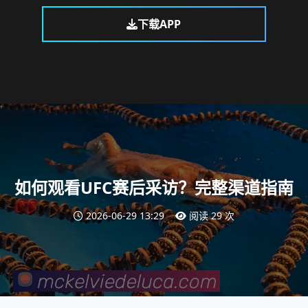
下载APP
如何观看UFC赛后采访？完整渠道指南
2026-06-29 13:29
阅读 29 次