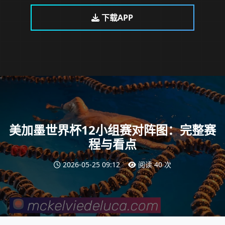
下载APP
美加墨世界杯12小组赛对阵图：完整赛
程与看点
2026-05-25 09:12
阅读 40 次