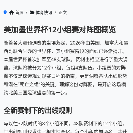
首页
体育快讯
正文
美加墨世界杯12小组赛对阵图概览
随着各大洲预选赛的尘埃落定，2026年由美国、加拿大和墨
西哥联合举办的世界杯，其小组赛阶段的面纱已逐渐揭开。
本届世界杯首次扩军至48支球队，赛制也相应进行了重大调
整。球队将被分为12个小组，每组4支队伍。小组赛的
对阵
图
不仅是球迷规划观赛日程的指南，更是洞察各队出线形势
和潜在“死亡之组”的关键。理解这份对阵图，是开启这场横
跨北美三国足球盛宴的第一步。
全新赛制下的出线规则
与以往32队时代的8个小组不同，48队赛制下的12个小组，
其出线规则也发生了根本性变化。每个小组的前两名，共计