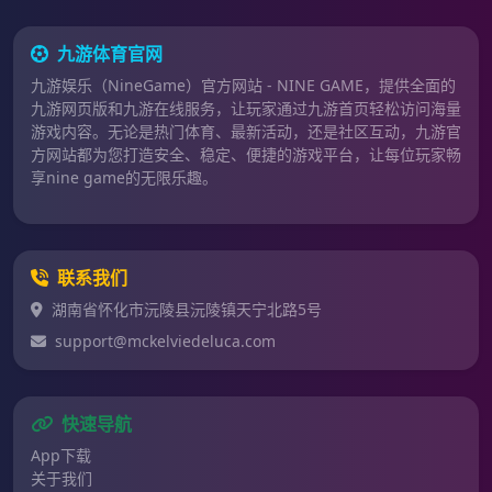
九游体育官网
九游娱乐（NineGame）官方网站 - NINE GAME，提供全面的
九游网页版和九游在线服务，让玩家通过九游首页轻松访问海量
游戏内容。无论是热门体育、最新活动，还是社区互动，九游官
方网站都为您打造安全、稳定、便捷的游戏平台，让每位玩家畅
享nine game的无限乐趣。
联系我们
湖南省怀化市沅陵县沅陵镇天宁北路5号
support@mckelviedeluca.com
快速导航
App下载
关于我们