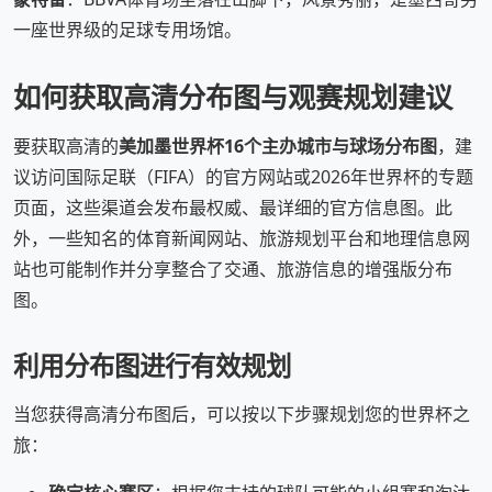
一座世界级的足球专用场馆。
如何获取高清分布图与观赛规划建议
要获取高清的
美加墨世界杯16个主办城市与球场分布图
，建
议访问国际足联（FIFA）的官方网站或2026年世界杯的专题
页面，这些渠道会发布最权威、最详细的官方信息图。此
外，一些知名的体育新闻网站、旅游规划平台和地理信息网
站也可能制作并分享整合了交通、旅游信息的增强版分布
图。
利用分布图进行有效规划
当您获得高清分布图后，可以按以下步骤规划您的世界杯之
旅：