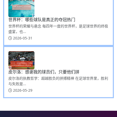
世界杯：哪些球队是真正的夺冠热门
世界杯的荣耀与悬念 每四年一度的世界杯，是足球世界的终极
盛宴，也...
2026-05-31
皮尔洛：感谢我的球员们，只要他们拼
皮尔洛的执教哲学：超越胜负的拼搏精神 在足球世界里，胜利
与失败是...
2026-05-29