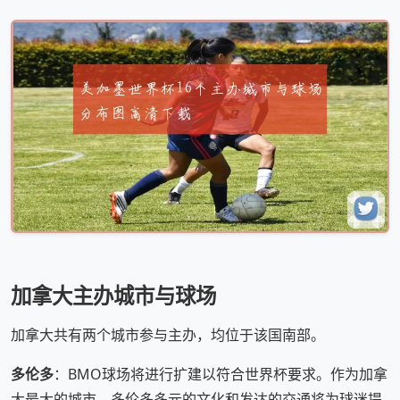
加拿大主办城市与球场
加拿大共有两个城市参与主办，均位于该国南部。
多伦多
：BMO球场将进行扩建以符合世界杯要求。作为加拿
大最大的城市，多伦多多元的文化和发达的交通将为球迷提