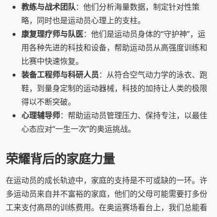
教练与战术团队
：他们分析海量数据，制定针对性策
略，同时也是运动员心理上的支柱。
康复理疗师与队医
：他们是运动员身体的“守护神”，运
用各种先进的科技和设备，帮助运动员从高强度训练和
比赛中快速恢复。
装备工程师与科研人员
：从符合空气动力学的泳衣、跑
鞋，到量身定制的运动器械，科技的加持让人类的极限
得以不断突破。
心理辅导师
：帮助运动员管理压力、保持专注，以最佳
心态应对“一生一次”的奥运挑战。
荣耀背后的家庭力量
在运动员的成长轨迹中，家庭的支持是不可或缺的一环。许
多运动员来自并不富裕的家庭，他们的父母可能需要打多份
工来支付高昂的训练费用。在奥运赛场看台上，我们总能看