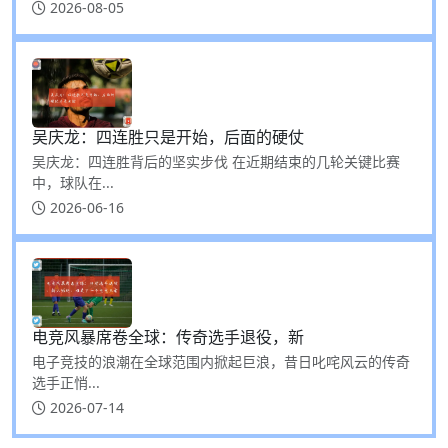
2026-08-05
吴庆龙：四连胜只是开始，后面的硬仗
吴庆龙：四连胜背后的坚实步伐 在近期结束的几轮关键比赛
中，球队在...
2026-06-16
电竞风暴席卷全球：传奇选手退役，新
电子竞技的浪潮在全球范围内掀起巨浪，昔日叱咤风云的传奇
选手正悄...
2026-07-14