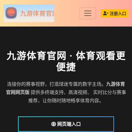
注册入口
九游体育官网
· 体育观看更
便捷
连接你的赛事视野，打造球迷专属的数字主场。
九游体育
官网网页版
提供多终端支持、高清视频、 实时比分与赛事
推荐，让你随时随地畅享体育内容。
网页端入口