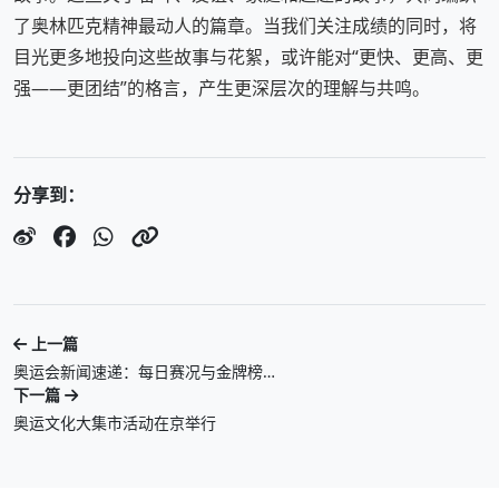
了奥林匹克精神最动人的篇章。当我们关注成绩的同时，将
目光更多地投向这些故事与花絮，或许能对“更快、更高、更
强——更团结”的格言，产生更深层次的理解与共鸣。
分享到：
上一篇
奥运会新闻速递：每日赛况与金牌榜…
下一篇
奥运文化大集市活动在京举行