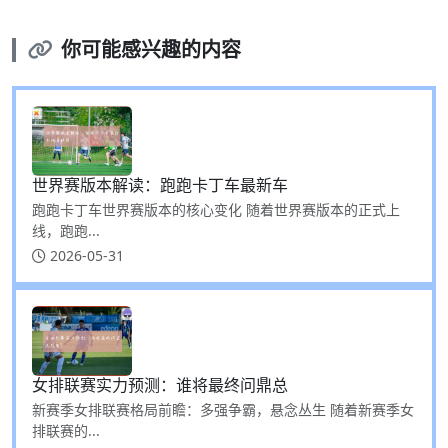
你可能感兴趣的内容
世界赛版本解读：跑跑卡丁车最新车
跑跑卡丁车世界赛版本的核心变化 随着世界赛版本的正式上
线，跑跑...
2026-05-31
女排联赛实力预测：谁将最终问鼎总
新赛季女排联赛格局前瞻：多强争霸，悬念丛生 随着新赛季女
排联赛的...