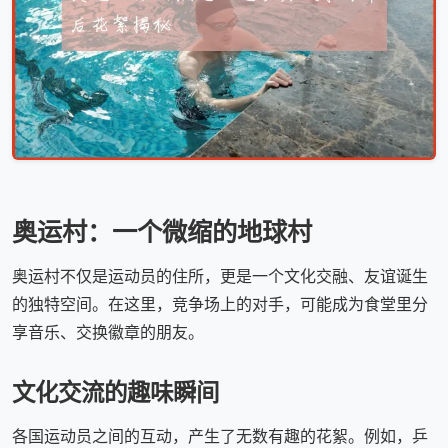
奥运村：一个微缩的地球村
奥运村不仅是运动员的住所，更是一个文化交融、友谊诞生
的独特空间。在这里，竞争场上的对手，可能成为食堂里分
享音乐、交换徽章的朋友。
文化交流的趣味瞬间
各国运动员之间的互动，产生了无数有趣的花絮。例如，乒