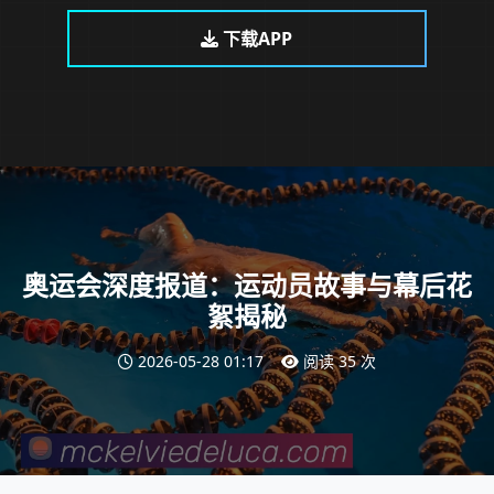
下载APP
奥运会深度报道：运动员故事与幕后花
絮揭秘
2026-05-28 01:17
阅读 35 次