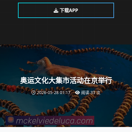
下载APP
奥运文化大集市活动在京举行
2026-05-28 01:17
阅读 33 次