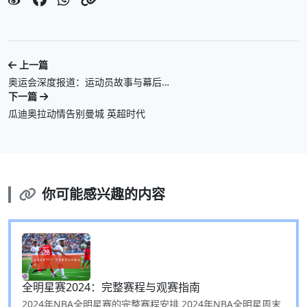
上一篇
奥运会深度报道：运动员故事与幕后…
下一篇
瓜迪奥拉动情告别曼城 英超时代
你可能感兴趣的内容
全明星赛2024：完整赛程与观赛指南
2024年NBA全明星赛的完整赛程安排 2024年NBA全明星周末