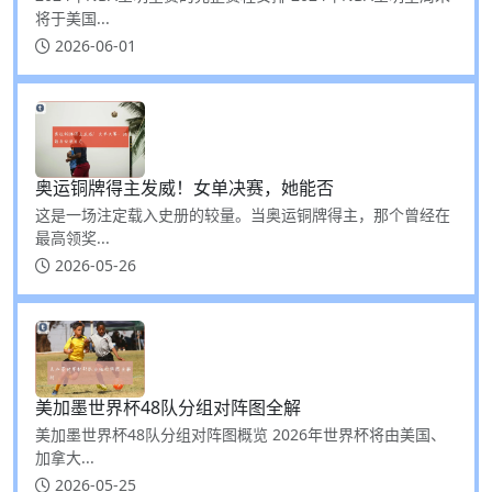
将于美国...
2026-06-01
奥运铜牌得主发威！女单决赛，她能否
这是一场注定载入史册的较量。当奥运铜牌得主，那个曾经在
最高领奖...
2026-05-26
美加墨世界杯48队分组对阵图全解
美加墨世界杯48队分组对阵图概览 2026年世界杯将由美国、
加拿大...
2026-05-25