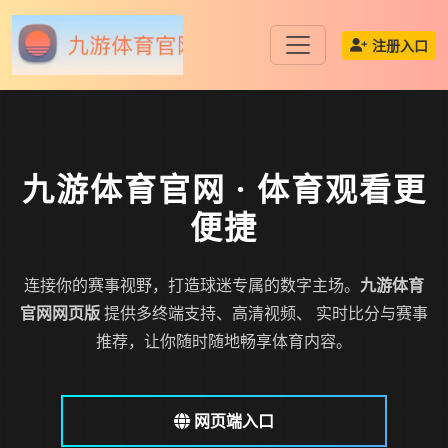
注册入口
九游体育官网
· 体育观看更
便捷
连接你的赛事视野，打造球迷专属的数字主场。
九游体育
官网网页版
提供多终端支持、高清视频、 实时比分与赛事
推荐，让你随时随地畅享体育内容。
网页端入口