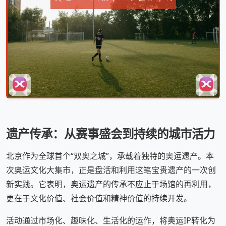
遗产传承：从赛事盛会到持续的城市活力
北京作为全球首个“双奥之城”，承载着独特的奥运遗产。本
次奥运文化大集市，正是盘活和利用这笔宝贵遗产的一次创
新实践。它表明，奥运遗产的传承不应止于场馆的再利用，
更在于文化价值、社会价值和精神价值的持续开发。
活动通过市场化、趣味化、生活化的运作，将奥运IP转化为