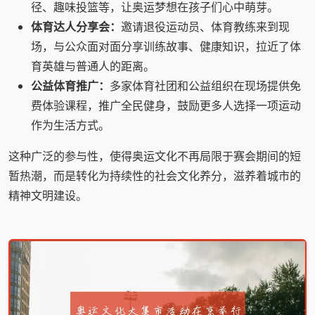
径、趣味投篮等，让奥运梦想在孩子们心中萌芽。
体育达人分享会：
邀请退役运动员、体育教练来到现
场，与公众面对面分享训练故事、健康知识，拉近了体
育英雄与普通人的距离。
公益体育推广：
多家体育社团和公益组织在现场提供免
费体验课程，推广全民健身，鼓励更多人选择一项运动
作为生活方式。
这种广泛的参与性，使得奥运文化不再局限于赛会期间的短
暂热潮，而是转化为持续性的社会文化养分，滋养着城市的
精神文明建设。