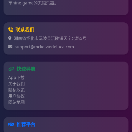
享nine game的无限乐趣。
联系我们
湖南省怀化市沅陵县沅陵镇天宁北路5号
support@mckelviedeluca.com
快速导航
App下载
关于我们
隐私政策
用户协议
网站地图
推荐平台