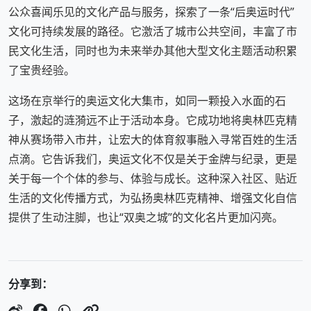
公众喜闻乐见的文化产品与服务，探索了一条“后奥运时代”
文化可持续发展的路径。它激活了城市公共空间，丰富了市
民文化生活，同时也为未来举办其他大型文化主题活动积累
了宝贵经验。
这场在京举行的奥运文化大集市，如同一颗投入水面的石
子，激起的涟漪远不止于活动本身。它成功地将奥林匹克精
神从赛场带入市井，让宏大的体育叙事融入寻常百姓的生活
点滴。它告诉我们，奥运文化不仅是关于金牌与纪录，更是
关于每一个个体的参与、体验与成长。这种深入社区、贴近
生活的文化传播方式，为弘扬奥林匹克精神、增强文化自信
提供了生动注脚，也让“双奥之城”的文化名片更加闪亮。
分享到：