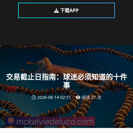
下载APP
交易截止日指南：球迷必须知道的十件
事
2026-06-14 02:51
阅读 27 次