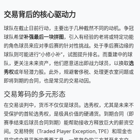
交易背后的核心驱动力
球队在截止日前行动，主要出于几种截然不同的动机。争冠
球队希望
补强最后一块拼图
，引入有经验的老将或特定功能
的角色球员来应对季后赛的针对性挑战。处于季后赛边缘的
球队则可能进行“小修小补”，试图提升排名。而重建中的球
队，更关注未来资产，他们愿意送出即战力球员，以换取
选
秀权
或年轻潜力股。此外，规避奢侈税、处理更衣室问题或
即将到期的合同，也是常见的交易动因。
交易筹码的多元形态
在交易谈判中，货币不仅仅是球员。选秀权，尤其是未来不
受保护的首轮选秀权，是极具价值的硬通货。到期合同（即
赛季结束后球员合同到期）能帮助接收方释放巨大的薪资空
间。交易特例（Traded Player Exception, TPE）和现金也