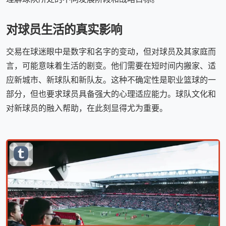
对球员生活的真实影响
交易在球迷眼中是数字和名字的变动，但对球员及其家庭而
言，可能意味着生活的剧变。他们需要在短时间内搬家、适
应新城市、新球队和新队友。这种不确定性是职业篮球的一
部分，但也要求球员具备强大的心理适应能力。球队文化和
对新球员的融入帮助，在此刻显得尤为重要。