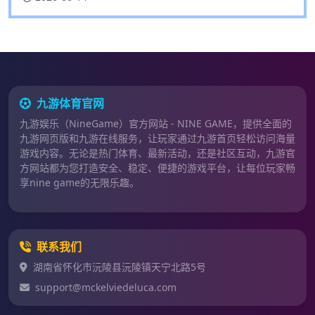
九游体育官网
九游娱乐（NineGame）官方网站 - NINE GAME，提供全面的
九游网页版和九游在线服务，让玩家通过九游首页轻松访问海量
游戏内容。无论是热门体育、最新活动，还是社区互动，九游官
方网站都为您打造安全、稳定、便捷的游戏平台，让每位玩家畅
享nine game的无限乐趣。
联系我们
湖南省怀化市沅陵县沅陵镇天宁北路5号
support@mckelviedeluca.com