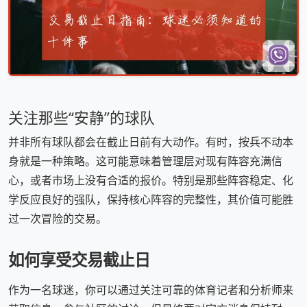
关注那些“安静”的球队
并非所有球队都会在截止日前有大动作。有时，按兵不动本
身就是一种策略。这可能意味着管理层对现有阵容充满信
心，或者市场上没有合适的报价。特别是那些阵容稳定、化
学反应良好的强队，保持核心阵容的完整性，其价值可能胜
过一次冒险的交易。
如何享受交易截止日
作为一名球迷，你可以通过关注可靠的体育记者和分析师来