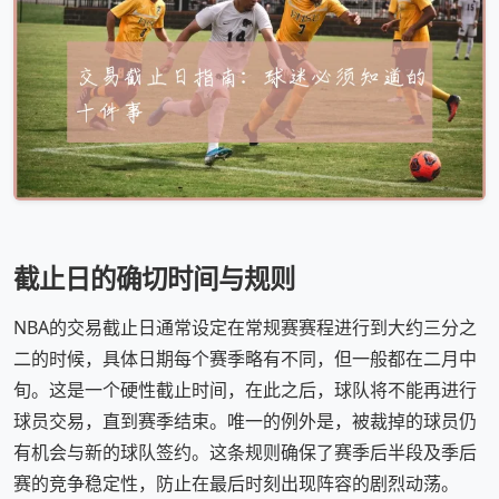
截止日的确切时间与规则
NBA的交易截止日通常设定在常规赛赛程进行到大约三分之
二的时候，具体日期每个赛季略有不同，但一般都在二月中
旬。这是一个硬性截止时间，在此之后，球队将不能再进行
球员交易，直到赛季结束。唯一的例外是，被裁掉的球员仍
有机会与新的球队签约。这条规则确保了赛季后半段及季后
赛的竞争稳定性，防止在最后时刻出现阵容的剧烈动荡。