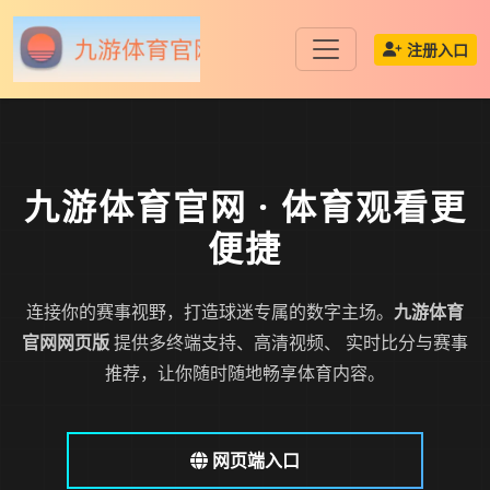
注册入口
九游体育官网
· 体育观看更
便捷
连接你的赛事视野，打造球迷专属的数字主场。
九游体育
官网网页版
提供多终端支持、高清视频、 实时比分与赛事
推荐，让你随时随地畅享体育内容。
网页端入口