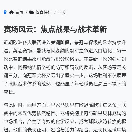
首页
体育快讯
正文
赛场风云：焦点战果与战术革新
近期欧洲各大联赛进入关键阶段，争冠与保级的悬念持续升
温。英超赛场，曼城与阿森纳的冠军之争进入白热化，每一
轮比赛的结果都可能改写积分榜格局。在最新一轮的强强对
话中，阿森纳凭借坚韧的防守和高效的反击，从客场带走关
键三分，向冠军奖杯又迈出了坚实一步。这场胜利不仅展现
了球队战术体系的成熟，也凸显了年轻球员在高压环境下的
成长。
与此同时，西甲方面，皇家马德里在欧冠高歌猛进之余，联
赛中的领先优势依然稳固。老将莫德里奇与新星贝林厄姆的
中场组合，产生了奇妙的化学反应，成为球队攻防转换的枢
纽。他们的表现证明，经验与活力的结合，是现代足球中场