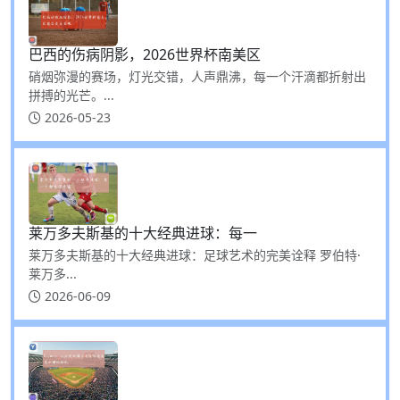
巴西的伤病阴影，2026世界杯南美区
硝烟弥漫的赛场，灯光交错，人声鼎沸，每一个汗滴都折射出
拼搏的光芒。...
2026-05-23
莱万多夫斯基的十大经典进球：每一
莱万多夫斯基的十大经典进球：足球艺术的完美诠释 罗伯特·
莱万多...
2026-06-09