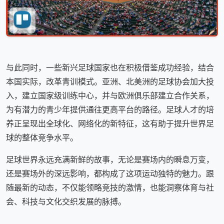
与此同时，一些新兴足球国家也在积极借鉴成功经验，结合
本国实际，改革青训模式。亚洲、北美洲的足球协会加大投
入，建立国家级训练中心，并与欧洲俱乐部建立合作关系，
为有潜力的青少年提供通往更高平台的路径。足球人才的培
养正呈现出全球化、网络化的新特征，这有助于提升世界足
球的整体竞争水平。
足球世界永远充满新鲜的故事，无论是赛场内的瞬息万变，
还是赛场外的深远影响，都构成了这项运动独特的魅力。跟
随最新的动态，不仅能领略竞技的激情，也能洞察体育与社
会、科技与文化交织发展的脉搏。