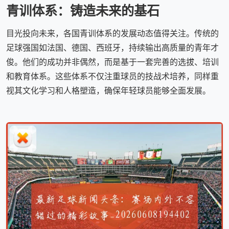
青训体系：铸造未来的基石
目光投向未来，各国青训体系的发展动态值得关注。传统的
足球强国如法国、德国、西班牙，持续输出高质量的青年才
俊。他们的成功并非偶然，而是基于一套完善的选拔、培训
和教育体系。这些体系不仅注重球员的技战术培养，同样重
视其文化学习和人格塑造，确保年轻球员能够全面发展。