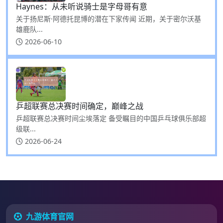
Haynes：从未听说骑士是字母哥有意
关于扬尼斯·阿德托昆博的潜在下家传闻 近期，关于密尔沃基
雄鹿队...
2026-06-10
乒超联赛总决赛时间确定，巅峰之战
乒超联赛总决赛时间尘埃落定 备受瞩目的中国乒乓球俱乐部超
级联...
2026-06-24
九游体育官网