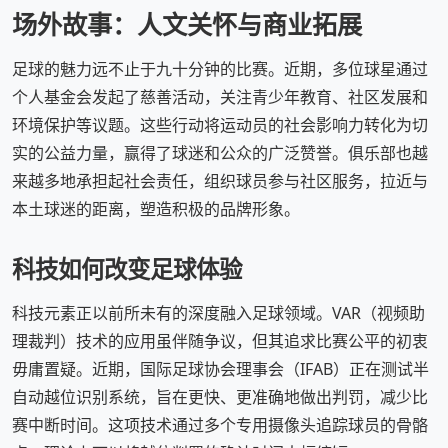
场外故事：人文关怀与商业拓展
足球的魅力远不止于九十分钟的比赛。近期，多位球星通过
个人基金会发起了慈善活动，关注青少年教育、社区发展和
环境保护等议题。这些行动将运动员的社会影响力转化为切
实的公益力量，赢得了球迷和公众的广泛赞誉。俱乐部也越
来越多地承担起社会责任，组织球员参与社区服务，拉近与
本土球迷的距离，塑造积极的品牌形象。
科技如何改变足球体验
科技元素正以前所未有的深度融入足球领域。VAR（视频助
理裁判）技术的应用虽伴随争议，但其追求比赛公平的初衷
毋庸置疑。近期，国际足球协会理事会（IFAB）正在测试半
自动越位识别系统，旨在更快、更准确地做出判罚，减少比
赛中断时间。这项技术通过多个专用摄像头追踪球员的骨骼