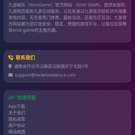
九游娱乐（NineGame）官方网站 - NINE GAME，提供全面的
九游网页版和九游在线服务，让玩家通过九游首页轻松访问海量
游戏内容。无论是热门体育、最新活动，还是社区互动，九游官
方网站都为您打造安全、稳定、便捷的游戏平台，让每位玩家畅
享nine game的无限乐趣。
联系我们
湖南省怀化市沅陵县沅陵镇天宁北路5号
support@mckelviedeluca.com
快速导航
App下载
关于我们
隐私政策
用户协议
网站地图