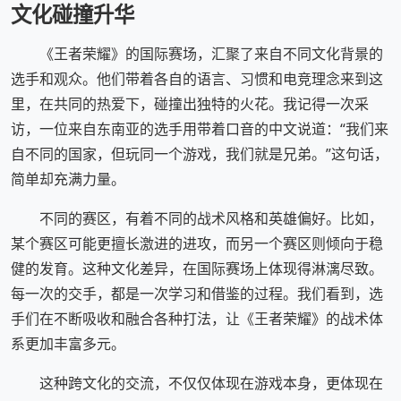
文化碰撞升华
《王者荣耀》的国际赛场，汇聚了来自不同文化背景的
选手和观众。他们带着各自的语言、习惯和电竞理念来到这
里，在共同的热爱下，碰撞出独特的火花。我记得一次采
访，一位来自东南亚的选手用带着口音的中文说道：“我们来
自不同的国家，但玩同一个游戏，我们就是兄弟。”这句话，
简单却充满力量。
不同的赛区，有着不同的战术风格和英雄偏好。比如，
某个赛区可能更擅长激进的进攻，而另一个赛区则倾向于稳
健的发育。这种文化差异，在国际赛场上体现得淋漓尽致。
每一次的交手，都是一次学习和借鉴的过程。我们看到，选
手们在不断吸收和融合各种打法，让《王者荣耀》的战术体
系更加丰富多元。
这种跨文化的交流，不仅仅体现在游戏本身，更体现在