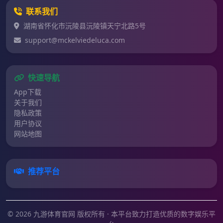
联系我们
湖南省怀化市沅陵县沅陵镇天宁北路5号
support@mckelviedeluca.com
快速导航
App下载
关于我们
隐私政策
用户协议
网站地图
推荐平台
© 2026 九游体育官网 版权所有 · 本平台致力打造优质的数字娱乐平