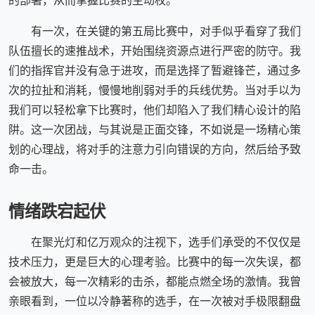
的部署，从而掌握比赛的主动权。
有一次，在关键的第五局比赛中，对手似乎看穿了我们
队伍擅长的速推战术，开始围绕资源点进行严密的防守。我
们的指挥官并没有急于进攻，而是选择了暂避锋芒，通过多
次的拉扯和消耗，慢慢地削弱对手的兵线优势。当对手以为
我们可以轻松拿下比赛时，他们却陷入了我们精心设计的陷
阱。这一次团战，与其说是正面交锋，不如说是一场精心策
划的心理战，将对手的注意力引向错误的方向，然后给予致
命一击。
情绪跌宕起伏
在聚光灯和亿万观众的注视下，选手们承受的不仅仅是
技术压力，更是巨大的心理考验。比赛中的每一次失误，都
会被放大，每一次精彩的击杀，都能点燃全场的激情。我曾
亲眼看到，一位以冷静著称的选手，在一次被对手极限翻盘