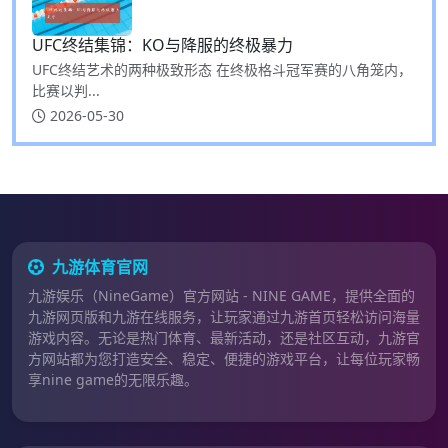
UFC终结集锦：KO与降服的终极暴力
UFC终结艺术的两种极致形态 在终极格斗冠军赛的八角笼内，
比赛以判...
2026-05-30
九游体育官网
九游娱乐（NineGame）官方网站 - NINE GAME，提供全面的
九游网页版和九游在线服务，让玩家通过九游首页轻松访问海量
游戏内容。无论是热门体育、最新活动，还是社区互动，九游官
方网站都为您打造安全、稳定、便捷的游戏平台，让每位玩家畅
享nine game的无限乐趣。