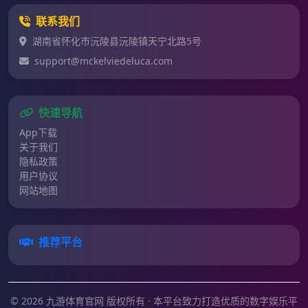
联系我们
湖南省怀化市沅陵县沅陵镇天宁北路5号
support@mckelviedeluca.com
快速导航
App下载
关于我们
隐私政策
用户协议
网站地图
推荐平台
© 2026 九游体育官网 版权所有 · 本平台致力打造优质的数字娱乐平