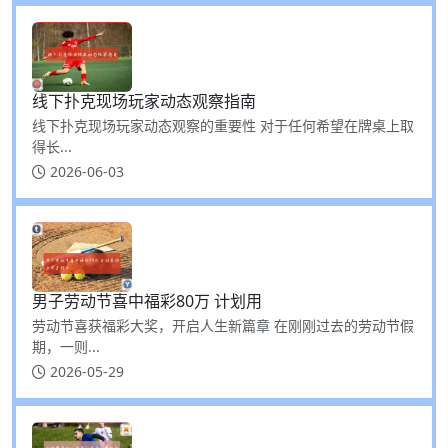
线下扑克现场玩家动态观察指南
线下扑克现场玩家动态观察的重要性 对于任何希望在牌桌上取
得长...
2026-06-03
男子劳动节喜中福彩80万 计划用
劳动节喜获福彩大奖，开启人生新篇章 在刚刚过去的劳动节假
期，一则...
2026-05-29