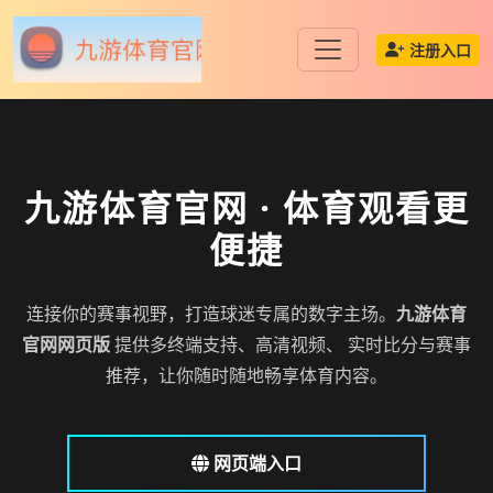
注册入口
九游体育官网
· 体育观看更
便捷
连接你的赛事视野，打造球迷专属的数字主场。
九游体育
官网网页版
提供多终端支持、高清视频、 实时比分与赛事
推荐，让你随时随地畅享体育内容。
网页端入口