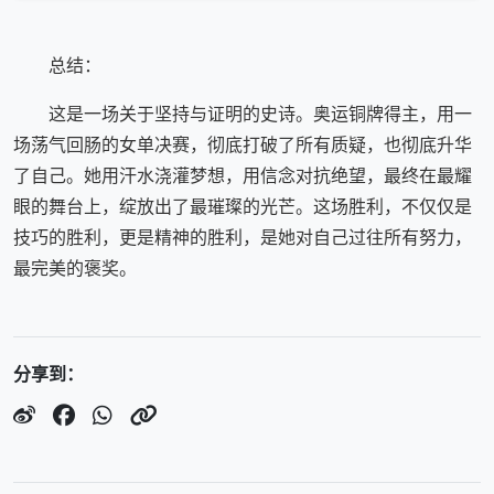
总结：
这是一场关于坚持与证明的史诗。奥运铜牌得主，用一
场荡气回肠的女单决赛，彻底打破了所有质疑，也彻底升华
了自己。她用汗水浇灌梦想，用信念对抗绝望，最终在最耀
眼的舞台上，绽放出了最璀璨的光芒。这场胜利，不仅仅是
技巧的胜利，更是精神的胜利，是她对自己过往所有努力，
最完美的褒奖。
分享到：