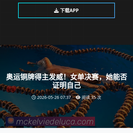
下载APP
奥运铜牌得主发威！女单决赛，她能否
证明自己
2026-05-26 07:37
阅读 35 次