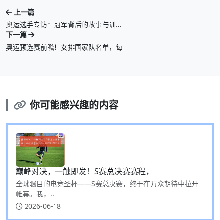
上一篇
奥运选手专访：冠军背后的故事与训…
下一篇
奥运预选赛前瞻！女排国家队名单，每
你可能感兴趣的内容
巅峰对决，一触即发！S赛总决赛赛程，
全球瞩目的电竞圣杯——S赛总决赛，终于在万众期待中拉开
帷幕。我，...
2026-06-18