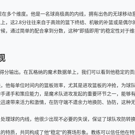
现在多个维度。他是一名球商极高的内线，拥有出色的无球移动
上，这2.8分往往来自于高效的篮下终结、机敏的补篮或是偶尔
候，通过简单的配合拿到分数，这种“即插即用”的稳定性对于
现
指得分输出。在瓦格纳的魔术数据单上，我们可以看到他稳定的
线，他每单位时间内的篮板效率，尤其是进攻篮板的冲抢，为球
的手递手和策应能力，是魔术队进攻发起的重要环节之一，能够
能迅速带来活力和激情，在防守端不遗余力地换防、协防，这种
名处理球的内线，他很少出现不必要的失误，保证了球队攻防转
的特质，共同构成了他“稳定”的赛场形象。教练可以信任他在