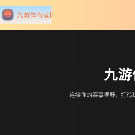
九游
连接你的赛事视野，打造