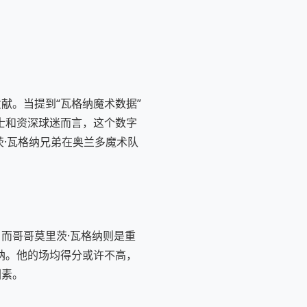
献。当提到“瓦格纳魔术数据”
士和资深球迷而言，这个数字
·瓦格纳兄弟在奥兰多魔术队
，而哥哥莫里茨·瓦格纳则是重
格纳。他的场均得分或许不高，
因素。