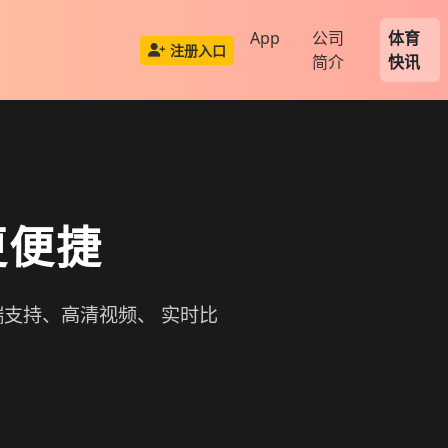
App
公司
体育
注册入口
简介
快讯
更便捷
支持、高清视频、 实时比