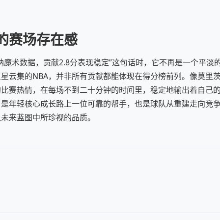
的赛场存在感
纳魔术数据，贡献2.8分表现稳定”这句话时，它不再是一个平淡
星云集的NBA，并非所有贡献都能体现在得分榜前列。像莫里茨
比赛热情，在每场不到二十分钟的时间里，稳定地输出着自己的影
，是年轻核心成长路上一位可靠的帮手，也是球队从重建走向竞
队未来蓝图中所珍视的品质。