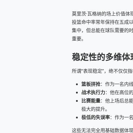
莫里茨·瓦格纳的场上价值体
投篮命中率常年保持在五成以
集中，但总能在球队需要的时
重要。
稳定性的多维体
所谓“表现稳定”，绝不仅仅
篮板拼抢
：作为一名内
战术执行力
：他在高位
比赛能量
：他上场后总
极大的提升。
极低的失误率
：作为一
这些无法完全用基础数据体现