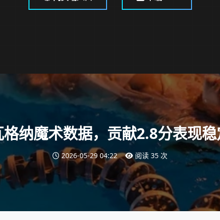
瓦格纳魔术数据，贡献2.8分表现稳
2026-05-29 04:22
阅读 35 次