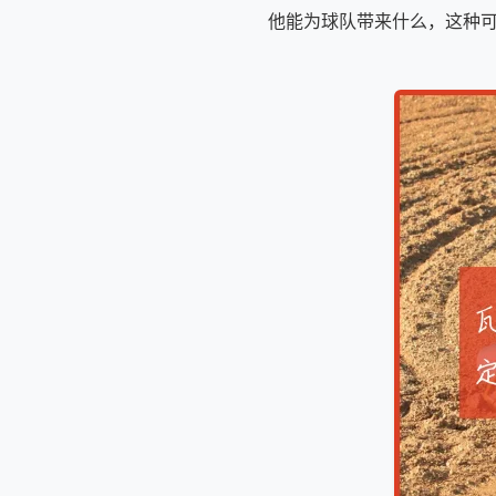
他能为球队带来什么，这种