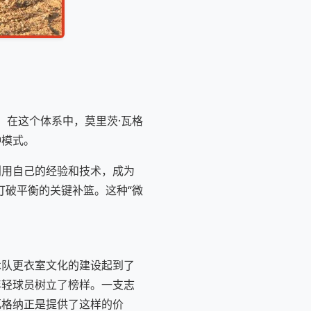
。在这个体系中，莫里茨·瓦格
种模式。
利用自己的经验和技术，成为
打破平衡的关键补篮。这种“微
术队更衣室文化的建设起到了
年轻球员树立了榜样。一支志
瓦格纳正是提供了这样的价