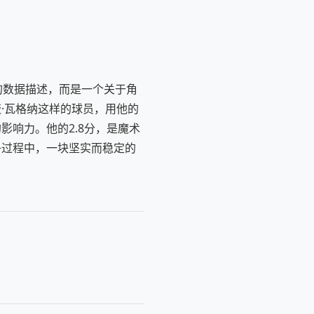
的数据描述，而是一个关于角
·瓦格纳这样的球员，用他的
响力。他的2.8分，是魔术
争过程中，一块坚实而稳定的