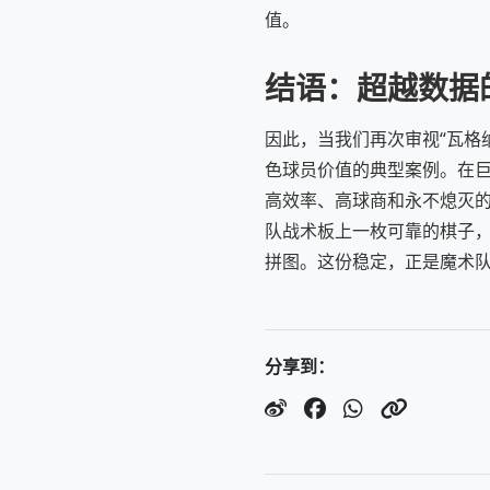
值。
结语：超越数据
因此，当我们再次审视“瓦格
色球员价值的典型案例。在巨
高效率、高球商和永不熄灭的
队战术板上一枚可靠的棋子
拼图。这份稳定，正是魔术
分享到：