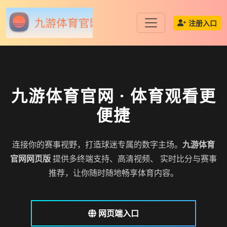
注册入口
九游体育官网
· 体育观看更
便捷
连接你的赛事视野，打造球迷专属的数字主场。
九游体育
官网网页版
提供多终端支持、高清视频、 实时比分与赛事
推荐，让你随时随地畅享体育内容。
网页端入口