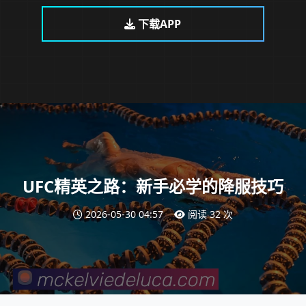
下载APP
UFC精英之路：新手必学的降服技巧
2026-05-30 04:57
阅读 32 次