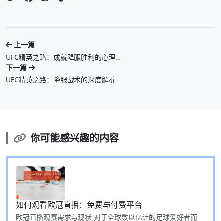
上一篇
UFC精英之路：成就降服胜利的心理…
下一篇
UFC精英之路：降服战术的深度解析
你可能感兴趣的内容
如何观看欧冠直播：免费与付费平台
欧冠直播观赛需求与现状 对于全球数以亿计的足球爱好者而