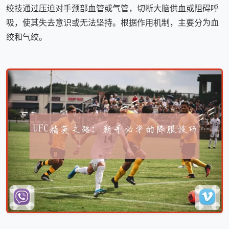
绞技通过压迫对手颈部血管或气管，切断大脑供血或阻碍呼
吸，使其失去意识或无法坚持。根据作用机制，主要分为血
绞和气绞。