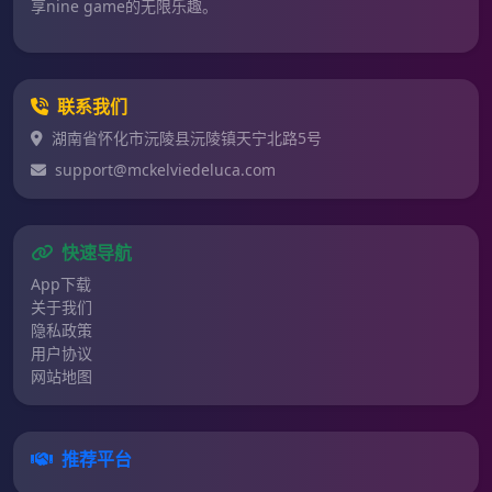
享nine game的无限乐趣。
联系我们
湖南省怀化市沅陵县沅陵镇天宁北路5号
support@mckelviedeluca.com
快速导航
App下载
关于我们
隐私政策
用户协议
网站地图
推荐平台