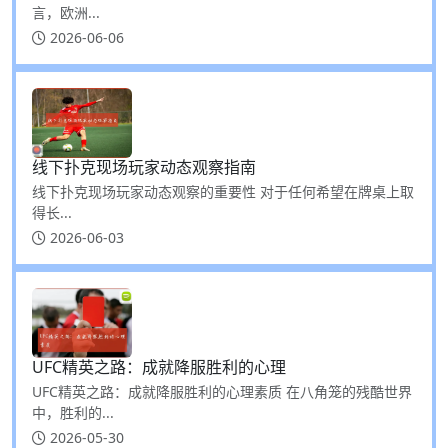
言，欧洲...
2026-06-06
线下扑克现场玩家动态观察指南
线下扑克现场玩家动态观察的重要性 对于任何希望在牌桌上取
得长...
2026-06-03
UFC精英之路：成就降服胜利的心理
UFC精英之路：成就降服胜利的心理素质 在八角笼的残酷世界
中，胜利的...
2026-05-30