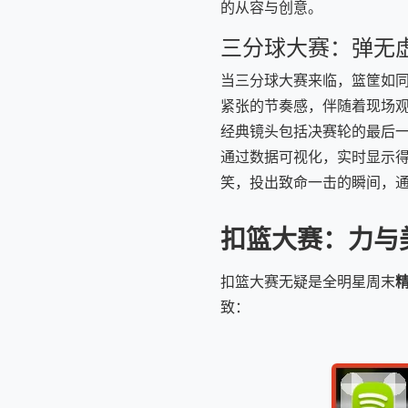
的从容与创意。
三分球大赛：弹无虚
当三分球大赛来临，篮筐如
紧张的节奏感，伴随着现场
经典镜头包括决赛轮的最后一点
通过数据可视化，实时显示
笑，投出致命一击的瞬间，
扣篮大赛：力与
扣篮大赛无疑是全明星周末
致：