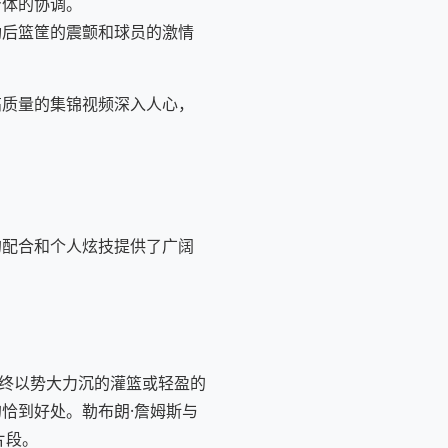
身体的协调。
功后篮筐的震颤和球员的激情
过高质量的集锦视频深入人心，
的配合和个人炫技提供了广阔
最终以势大力沉的灌篮或轻盈的
恰到好处。勒布朗·詹姆斯与
片段。