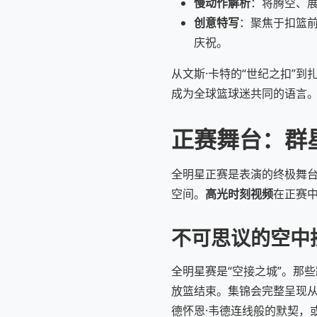
慢动作解析
：将腾空、
创意特写
：聚焦于扣篮
庆祝。
从文斯·卡特的“世纪之扣”
成为全球篮球迷共同的语言
正赛舞台：群
全明星正赛是表演的终极舞
空间。
高光时刻视频
在正赛
不可思议的空中
全明星赛是“空接之城”。那
放篮结束。集锦会完整呈现从
德怀恩·韦德连线般的默契，