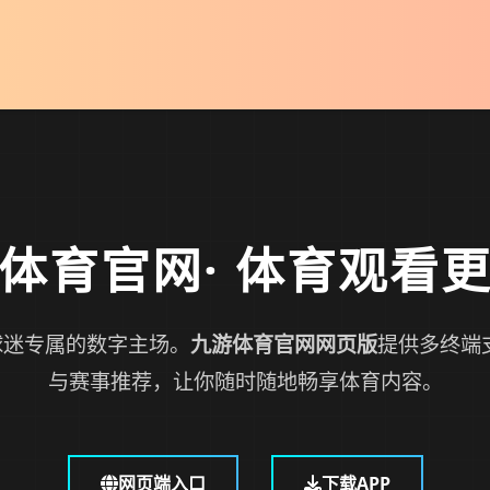
体育官网
· 体育观看
球迷专属的数字主场。
九游体育官网网页版
提供多终端
与赛事推荐，让你随时随地畅享体育内容。
网页端入口
下载APP