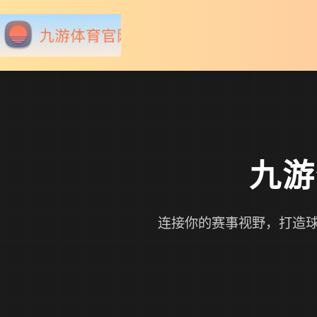
九游
连接你的赛事视野，打造