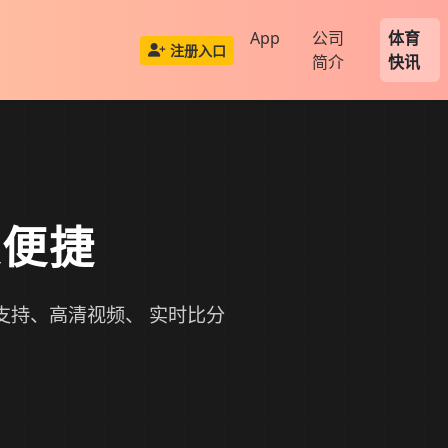
App
公司
体育
注册入口
简介
快讯
更便捷
支持、高清视频、 实时比分