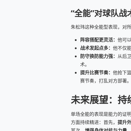
“全能”对球队战
朱松玮这种全能型表现，对
阵容搭配更灵活：
他可
战术发起点多：
他不仅
防守换防能力强：
从后
术。
提升比赛节奏：
他抢下
赛节奏，打乱对方部署
未来展望：持
单场全能的表现是能力的证
方面持续精进：首先，
提升
其次，
增强身体对抗与力量