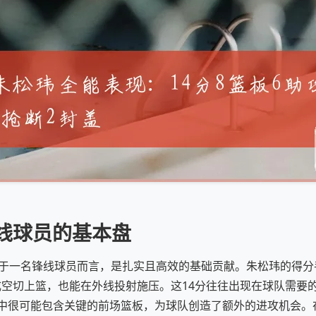
线球员的基本盘
对于一名锋线球员而言，是扎实且高效的基础贡献。朱松玮的得
空切上篮，也能在外线投射施压。这14分往往出现在球队需要
其中很可能包含关键的前场篮板，为球队创造了额外的进攻机会。