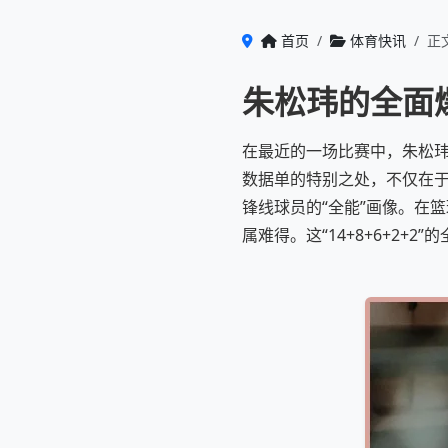
首页
体育快讯
正
朱松玮的全面
在最近的一场比赛中，朱松玮
数据单的特别之处，不仅在
锋线球员的“全能”画像。在
属难得。这“14+8+6+2