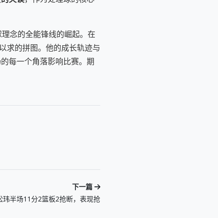
篮球理念的全能锋线的崛起。在
寐以求的拼图。他的成长轨迹与
场的每一个角落影响比赛。期
下一篇
松玮半场11分2篮板2抢断，表现抢