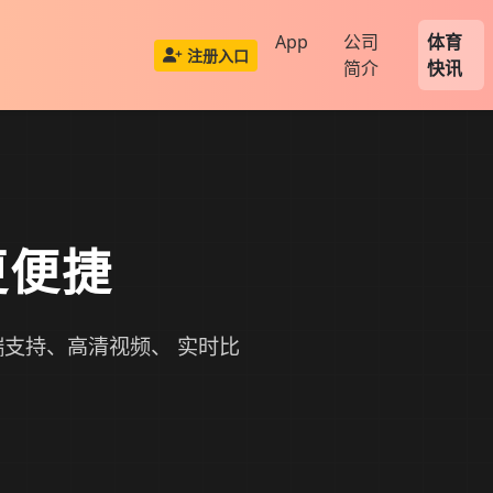
App
公司
体育
注册入口
简介
快讯
更便捷
支持、高清视频、 实时比