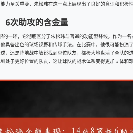
护能力至关重要，朱松玮在这一点上展现出了良好的意识和积极
：6次助攻的含金量
亮眼的一环，它彻底区分了朱松玮与普通的功能型锋线。作为一名
他具备出色的球场视野和传球手法。在比赛中，他很可能扮演了
分球，还是阵地战中敏锐找到空位队友，都极大地盘活了全队的
找到处于更好位置的队友，这让球队的战术体系变得更加立体和