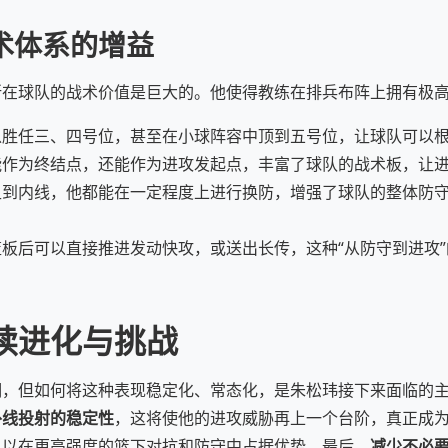
术体系的增益
所在球队的战术价值是巨大的。他使得教练在排兵布阵上拥有极
以胜任三、四号位，甚至在小球阵容中顶到五号位，让球队可以
能作为终结点，还能作为进攻发起点，丰富了球队的战术板，让
卫到内线，他都能在一定程度上进行换防，增强了球队的整体防
篮板后可以直接推进发动快攻，或送出长传，这种“从防守到进攻
。
续进化与挑战
明，但如何将这种表现稳定化、常态化，是朱松玮接下来面临的
外线投射的稳定性
，这将使他的进攻威胁再上一个台阶，真正成
，以在更高强度的篮下对抗和防守中占据优势。最后，
减少不必