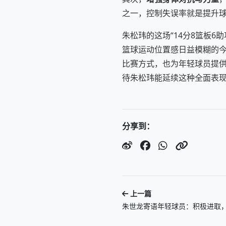
之一，控制失误率就是提升
朱松玮的这场“14分8篮板
篮球运动位置感日益模糊的今
比赛方式，也为年轻球员提
待朱松玮能延续这种全面表
分享到：
上一篇
朱世龙寄语年轻球员：积极进取