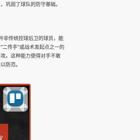
性，巩固了球队的防守基础。
并非传统控球后卫的球员，能
“二传手”或战术发起点之一的
进攻。这种能力使得对手不敢
难以防范。