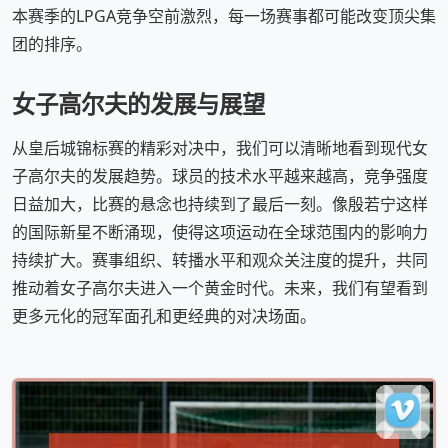
本赛季的LPGA竞争空前激烈，每一场赛事都可能改变顶尖集
团的排序。
女子高尔夫的发展与展望
从皇后城锦标赛的精彩对决中，我们可以清晰地看到现代女
子高尔夫的发展趋势。球员的技术水平越来越高，竞争强度
日益加大，比赛的悬念也持续到了最后一刻。像殷若宁这样
的国际新星不断涌现，使得这项运动在全球范围内的影响力
持续扩大。赛事组织、转播水平和观众关注度的提升，共同
推动着女子高尔夫进入一个黄金时代。未来，我们有望看到
更多元化的冠军面孔和更经典的对决场面。