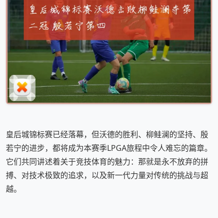
皇后城锦标赛已经落幕，但沃德的胜利、柳鲑澜的坚持、殷
若宁的进步，都将成为本赛季LPGA旅程中令人难忘的篇章。
它们共同讲述着关于竞技体育的魅力：那就是永不放弃的拼
搏、对技术极致的追求，以及新一代力量对传统的挑战与超
越。