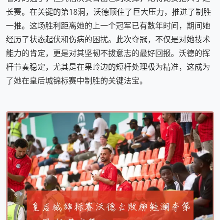
长赛。在关键的第18洞，沃德顶住了巨大压力，推进了制胜
一推。这场胜利距离她的上一个冠军已有数年时间，期间她
经历了状态起伏和伤病的困扰。此次夺冠，不仅是对她技术
能力的肯定，更是对其坚韧不拔意志的最好回报。沃德的挥
杆节奏稳定，尤其是在果岭边的短杆处理极为精准，这成为
了她在皇后城锦标赛中制胜的关键法宝。