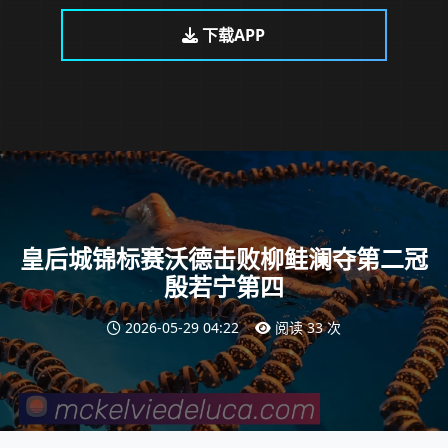
下载APP
皇后城锦标赛沃德击败柳鲑澜夺第二冠
殷若宁第四
2026-05-29 04:22
阅读 33 次