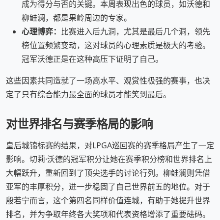
成为得分与否的关键。本周表现出色的球员，如沃德和
柳鲑澜，都是果岭周边的专家。
心理博弈：
比赛进入后九洞，尤其是最后几个洞，领先
榜位置频繁变动，这对球员的心理素质是极大的考验。
冠军沃德正是在这种高压下证明了自己。
这些因素共同造就了一场高水平、观赏性极强的赛事，也决
定了只有综合能力最全面的球员才能笑到最后。
对世界排名与赛季格局的影响
皇后城锦标赛的结果，对LPGA巡回赛的赛季格局产生了一定
影响。切莉·沃德的冠军积分让她在赛季积分榜和世界排名上
大幅跃升，重新回到了顶尖选手的讨论行列。柳鲑澜则凭借
亚军的丰厚积分，进一步稳固了自己世界前五的地位。对于
殷若宁而言，这个第四名同样价值连城，有助于她提升世界
排名，并为争取年终各大奖项和代表资格增添了重要砝码。