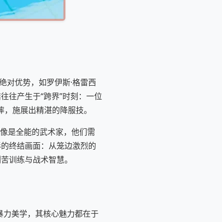
绝对优势，如罗伊斯·格雷西
往往产生于“跨界”时刻：一位
摔，施展出精湛的降服技。
更像是全能的武术家，他们需
彩的终结画面：从笼边激烈的
刻苦训练与战术智慧。
暴力美学，其核心魅力都在于