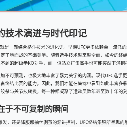
的技术演进与时代印记
身就是一部综合格斗技术的进化史。早期UFC更多依赖单一流派的
定了地面战的基础美学。随着选手技术越来越全面，如今的终结
不到的超级拳KO对手，而一位站立打击高手也可能突然下潜抱
加不可预测，也极大地丰富了暴力美学的内涵。现代UFC选手
具备终结比赛的能力。因此，我们才能在集锦中看到如此丰富多
的绞杀与关节技转换，每一种都凝聚了运动员数年甚至数十年的
在于不可复制的瞬间
爆发，还是降服那抽丝剥茧的渐进控制，UFC终结集锦所呈现的