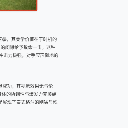
左直拳，其美学价值在于时机的
攻的间隙给予致命一击。这种
觉冲击力极强，对手应声倒地的
旦成功，其视觉效果无与伦
身体的协调性与爆发力完美结
是展现了泰式格斗的刚猛与残