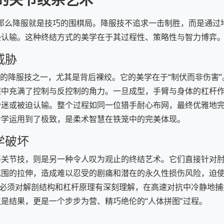
那么降服就是技巧的围棋局。降服技不追求一击制胜，而是通过
垫认输。这种终结方式的美学在于其过程性、策略性与智力博弈
威胁
效的降服技之一，尤其是背后裸绞。它的美学在于“制伏而非伤害
程中充满了控制与反控制的角力。一旦成型，手臂与身体的杠杆
昏迷或被迫认输。整个过程如同一位猎手耐心布网，最终优雅地
力学运用到了极致，是柔术智慧在铁笼中的完美体现。
学破坏
等关节技，则是另一种令人叹为观止的终结艺术。它们直接针对
范围的拉伸，造成难以忍受的剧痛和潜在的永久性损伤风险，迫
者必须对解剖结构和杠杆原理有深刻理解，在高速对抗中冷静地
是结果，更是一个步步为营、精巧绝伦的“人体拼图”过程。