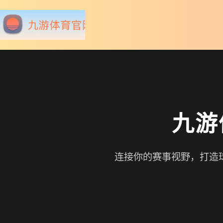
九游
连接你的赛事视野，打造