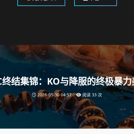
FC终结集锦：KO与降服的终极暴力
2026-05-30 04:57
阅读 33 次